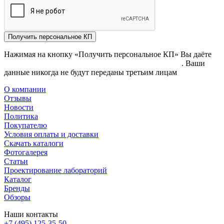
Получить персональное КП
Нажимая на кнопку «Получить персональное КП» Вы даёте
согласие на обработку своих персональных данных
. Ваши
данные никогда не будут переданы третьим лицам
О компании
Отзывы
Новости
Политика
Покупателю
Условия оплаты и доставки
Скачать каталоги
Фотогалерея
Статьи
Проектирование лабораторий
Каталог
Бренды
Обзоры
Наши контакты
+7 (495) 125-35-50