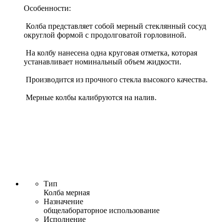
Особенности:
Колба представляет собой мерный стеклянный сосуд
округлой формой с продолговатой горловиной.
На колбу нанесена одна круговая отметка, которая
устанавливает номинальный объем жидкости.
Производится из прочного стекла высокого качества.
Мерные колбы калибруются на налив.
Тип
Колба мерная
Назначение
общелабораторное использование
Исполнение