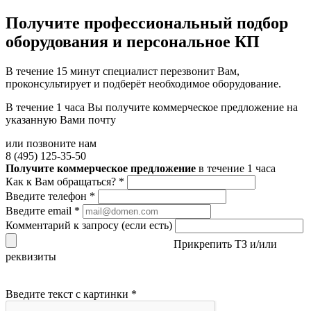
Получите
профессиональный подбор
оборудования и персональное КП
В течение 15 минут специалист перезвонит Вам,
проконсультирует и подберёт необходимое оборудование.
В течение 1 часа Вы получите
коммерческое предложение
на
указанную Вами почту
или позвоните нам
8 (495) 125-35-50
Получите коммерческое предложение
в течение 1 часа
Как к Вам обращаться?
*
Введите телефон
*
Введите email
*
Комментарий к запросу (если есть)
Прикрепить ТЗ и/или
реквизиты
Введите текст с картинки
*