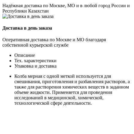
Надёжная доставка по Москве, МО и в любой город России и
Республики Казахстан
Доставка в день заказа
Оперативная доставка по Москве и МО благодаря
собственной курьерской службе
Описание
Тех. характеристики
Упаковка и доставка
Колба мерная с одной меткой используется для
смешивания, приготовления и разбавления растворов, а
также для растворения химических веществ в заданном
объеме жидкости. Применяется для проведения
исследований в медицинской, химической,
технологической сфере деятельности.