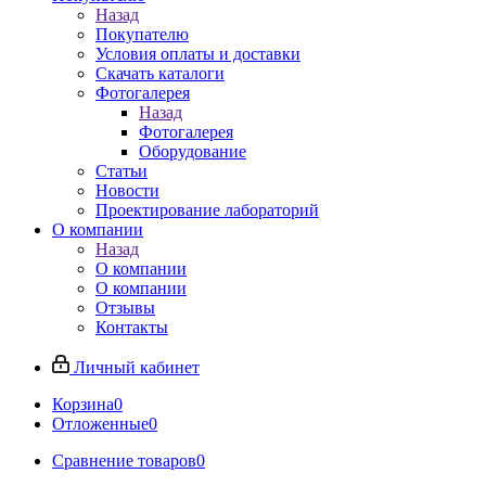
Назад
Покупателю
Условия оплаты и доставки
Скачать каталоги
Фотогалерея
Назад
Фотогалерея
Оборудование
Статьи
Новости
Проектирование лабораторий
О компании
Назад
О компании
О компании
Отзывы
Контакты
Личный кабинет
Корзина
0
Отложенные
0
Сравнение товаров
0