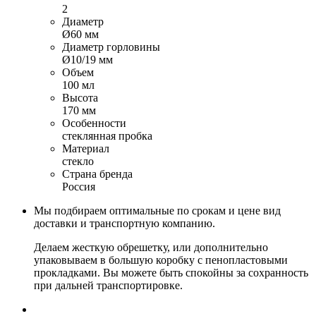
2
Диаметр
Ø60 мм
Диаметр горловины
Ø10/19 мм
Объем
100 мл
Высота
170 мм
Особенности
стеклянная пробка
Материал
стекло
Страна бренда
Россия
Мы подбираем оптимальные по срокам и цене вид
доставки и транспортную компанию.
Делаем жесткую обрешетку, или дополнительно
упаковываем в большую коробку с пенопластовыми
прокладками. Вы можете быть спокойны за сохранность
при дальней транспортировке.