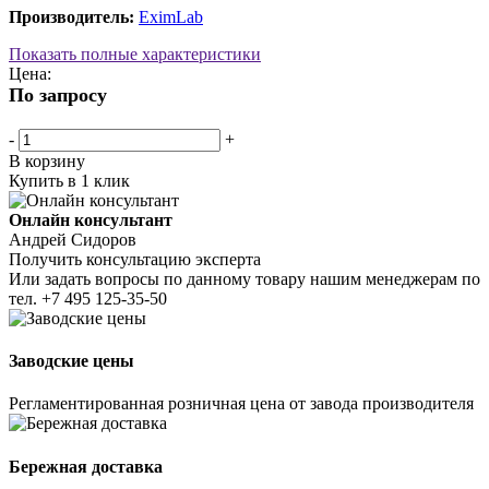
Производитель:
EximLab
Показать полные характеристики
Цена:
По запросу
-
+
В корзину
Купить в 1 клик
Онлайн консультант
Андрей Сидоров
Получить консультацию эксперта
Или задать вопросы по данному товару нашим менеджерам по
тел.
+7 495 125-35-50
Заводские цены
Регламентированная розничная цена от завода производителя
Бережная доставка