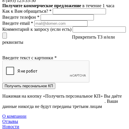
8 (495) 125-35-50
Получите коммерческое предложение
в течение 1 часа
Как к Вам обращаться?
*
Введите телефон
*
Введите email
*
Комментарий к запросу (если есть)
Прикрепить ТЗ и/или
реквизиты
Введите текст с картинки
*
Получить персональное КП
Нажимая на кнопку «Получить персональное КП» Вы даёте
согласие на обработку своих персональных данных
. Ваши
данные никогда не будут переданы третьим лицам
О компании
Отзывы
Новости