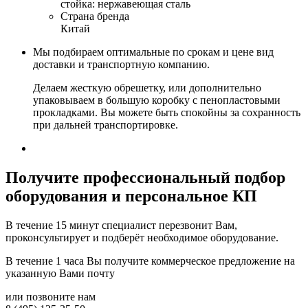
стойка: нержавеющая сталь
Страна бренда
Китай
Мы подбираем оптимальные по срокам и цене вид
доставки и транспортную компанию.
Делаем жесткую обрешетку, или дополнительно
упаковываем в большую коробку с пенопластовыми
прокладками. Вы можете быть спокойны за сохранность
при дальней транспортировке.
Получите
профессиональный подбор
оборудования и персональное КП
В течение 15 минут специалист перезвонит Вам,
проконсультирует и подберёт необходимое оборудование.
В течение 1 часа Вы получите
коммерческое предложение
на
указанную Вами почту
или позвоните нам