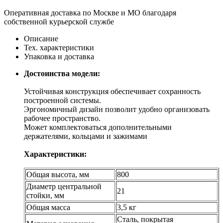
Оперативная доставка по Москве и МО благодаря
собственной курьерской службе
Описание
Тех. характеристики
Упаковка и доставка
Достоинства модели:
Устойчивая конструкция обеспечивает сохранность
построенной системы.
Эргономичный дизайн позволит удобно организовать
рабочее пространство.
Может комплектоваться дополнительными
держателями, кольцами и зажимами
Характеристики:
Общая высота, мм
800
Диаметр центральной
21
стойки, мм
Общая масса
3,5 кг
Сталь, покрытая