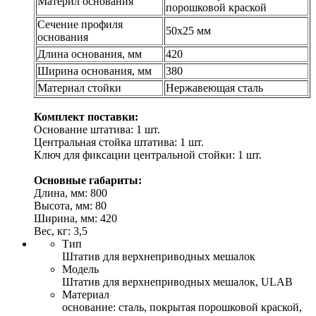
Материл основания
порошковой краской
Сечение профиля
50х25 мм
основания
Длина основания, мм
420
Ширина основания, мм
380
Материал стойки
Нержавеющая сталь
Комплект поставки:
Основание штатива: 1 шт.
Центральная стойка штатива: 1 шт.
Ключ для фиксации центральной стойки: 1 шт.
Основные габариты:
Длина, мм: 800
Высота, мм: 80
Ширина, мм: 420
Вес, кг: 3,5
Тип
Штатив для верхнеприводных мешалок
Модель
Штатив для верхнеприводных мешалок, ULAB
Материал
основание: сталь, покрытая порошковой краской,