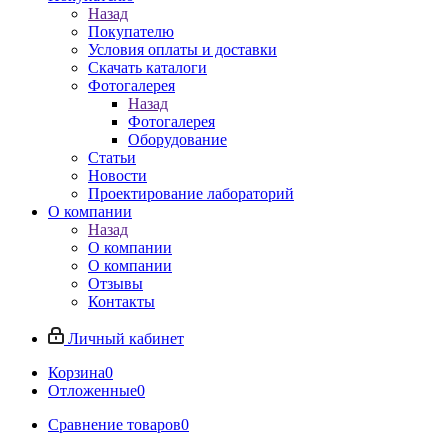
Назад
Покупателю
Условия оплаты и доставки
Скачать каталоги
Фотогалерея
Назад
Фотогалерея
Оборудование
Статьи
Новости
Проектирование лабораторий
О компании
Назад
О компании
О компании
Отзывы
Контакты
Личный кабинет
Корзина
0
Отложенные
0
Сравнение товаров
0