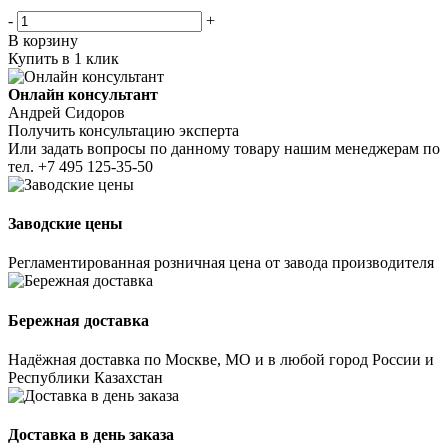
-
+
В корзину
Купить в 1 клик
Онлайн консультант
Андрей Сидоров
Получить консультацию эксперта
Или задать вопросы по данному товару нашим менеджерам по
тел.
+7 495 125-35-50
Заводские цены
Регламентированная розничная цена от завода производителя
Бережная доставка
Надёжная доставка по Москве, МО и в любой город России и
Республики Казахстан
Доставка в день заказа