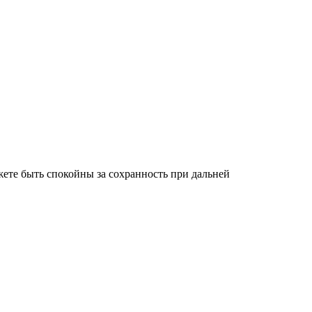
ете быть спокойны за сохранность при дальней