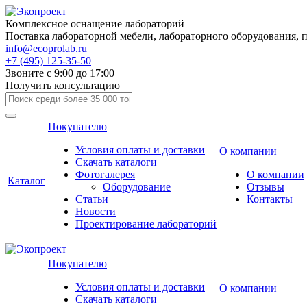
Комплексное оснащение лабораторий
Поставка лабораторной мебели, лабораторного оборудования, 
info@ecoprolab.ru
+7 (495) 125-35-50
Звоните с 9:00 до 17:00
Получить консультацию
Покупателю
Условия оплаты и доставки
О компании
Скачать каталоги
Фотогалерея
О компании
Каталог
Оборудование
Отзывы
Статьи
Контакты
Новости
Проектирование лабораторий
Покупателю
Условия оплаты и доставки
О компании
Скачать каталоги