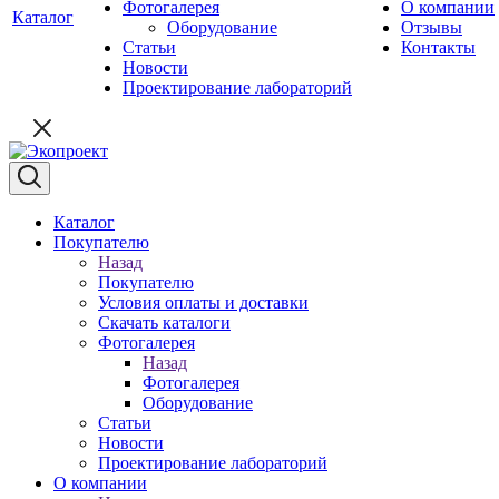
Фотогалерея
О компании
Каталог
Оборудование
Отзывы
Статьи
Контакты
Новости
Проектирование лабораторий
Каталог
Покупателю
Назад
Покупателю
Условия оплаты и доставки
Скачать каталоги
Фотогалерея
Назад
Фотогалерея
Оборудование
Статьи
Новости
Проектирование лабораторий
О компании