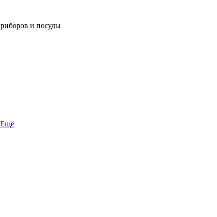
приборов и посуды
Ещё