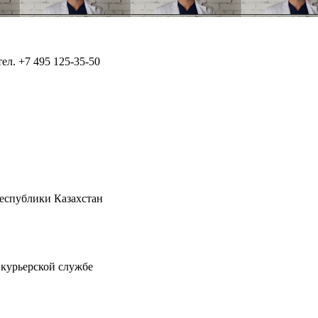
тел.
+7 495 125-35-50
Республики Казахстан
 курьерской службе