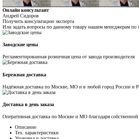
Онлайн консультант
Андрей Сидоров
Получить консультацию эксперта
Или задать вопросы по данному товару нашим менеджерам по 
Заводские цены
Регламентированная розничная цена от завода производителя
Бережная доставка
Надёжная доставка по Москве, МО и в любой город России и 
Доставка в день заказа
Оперативная доставка по Москве и МО благодаря собственной
Описание
Тех. характеристики
Упаковка и доставка