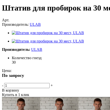
Штатив для пробирок на 30 м
Арт.
Производитель:
ULAB
Производитель:
ULAB
Количество гнезд
30
Цена:
По запросу
-
+
В корзину
Купить в 1 клик