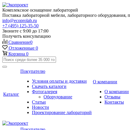
Комплексное оснащение лабораторий
Поставка лабораторной мебели, лабораторного оборудования, 
info@ecoprolab.ru
+7 (495) 125-35-50
Звоните с 9:00 до 17:00
Получить консультацию
Сравнение
0
Отложенные
0
Корзина
0
Покупателю
Условия оплаты и доставки
О компании
Скачать каталоги
Фотогалерея
О компании
Каталог
Оборудование
Отзывы
Статьи
Контакты
Новости
Проектирование лабораторий
Покупателю