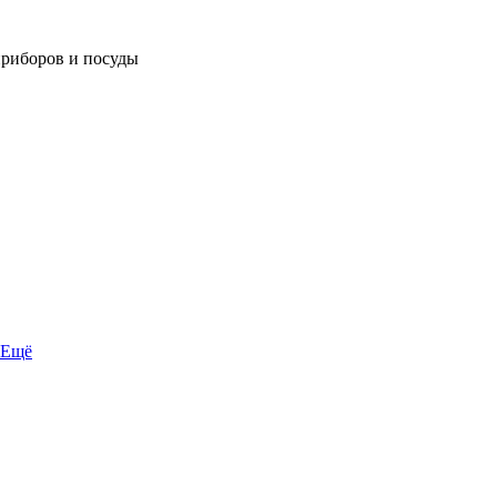
приборов и посуды
Ещё