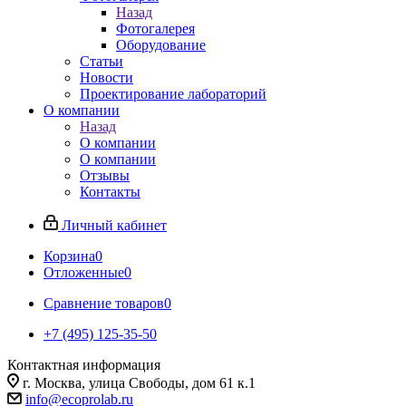
Назад
Фотогалерея
Оборудование
Статьи
Новости
Проектирование лабораторий
О компании
Назад
О компании
О компании
Отзывы
Контакты
Личный кабинет
Корзина
0
Отложенные
0
Сравнение товаров
0
+7 (495) 125-35-50
Контактная информация
г. Москва, улица Свободы, дом 61 к.1
info@ecoprolab.ru