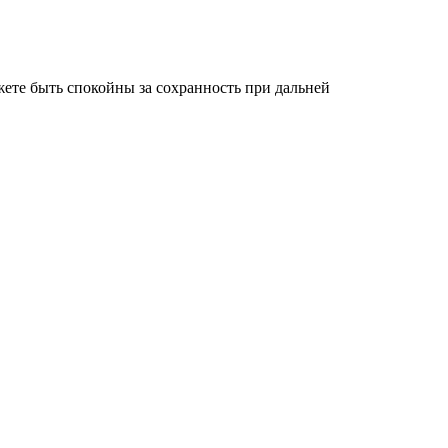
ете быть спокойны за сохранность при дальней