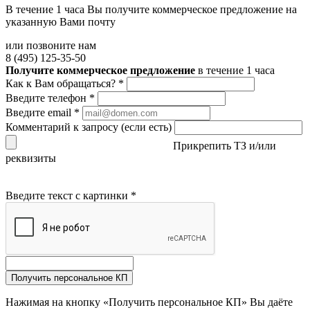
В течение 1 часа Вы получите
коммерческое предложение
на
указанную Вами почту
или позвоните нам
8 (495) 125-35-50
Получите коммерческое предложение
в течение 1 часа
Как к Вам обращаться?
*
Введите телефон
*
Введите email
*
Комментарий к запросу (если есть)
Прикрепить ТЗ и/или
реквизиты
Введите текст с картинки
*
Получить персональное КП
Нажимая на кнопку «Получить персональное КП» Вы даёте