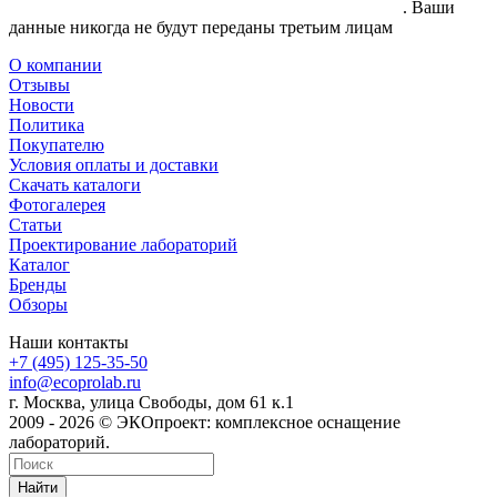
согласие на обработку своих персональных данных
. Ваши
данные никогда не будут переданы третьим лицам
О компании
Отзывы
Новости
Политика
Покупателю
Условия оплаты и доставки
Скачать каталоги
Фотогалерея
Статьи
Проектирование лабораторий
Каталог
Бренды
Обзоры
Наши контакты
+7 (495) 125-35-50
info@ecoprolab.ru
г. Москва, улица Свободы, дом 61 к.1
2009 - 2026 © ЭКОпроект: комплексное оснащение
лабораторий.
Найти