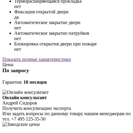
Терморасширяющаяся прокладка
нет
Фиксация открытой двери
да
Автоматическое закрытие двери
нет
Автоматическое закрытие патрубков
нет
Блокировка открытия двери при пожаре
нет
Показать полные характеристики
Цена:
По запросу
Гарантия:
18 месяцев
Онлайн консультант
Андрей Сидоров
Получить консультацию эксперта
Или задать вопросы по данному товару нашим менеджерам по
тел.
+7 495 125-35-50