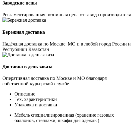
Заводские цены
Регламентированная розничная цена от завода производителя
Бережная доставка
Надёжная доставка по Москве, МО и в любой город России и
Республики Казахстан
Доставка в день заказа
Оперативная доставка по Москве и МО благодаря
собственной курьерской службе
Описание
Тех. характеристики
Упаковка и доставка
Мебель специализированная (хранение газовых
баллонов, стеллажи, шкафы для одежды)