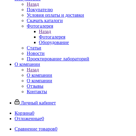
Назад
Покупателю
Условия оплаты и доставки
Скачать каталоги
Фотогалерея
Назад
Фотогалерея
Оборудование
Статьи
Новости
Проектирование лабораторий
О компании
Назад
О компании
О компании
Отзывы
Контакты
Личный кабинет
Корзина
0
Отложенные
0
Сравнение товаров
0