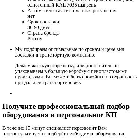
однотонный RAL 7035 шагрень
Автоматическая система пожаротушения
нет
Срок поставки
30-90 дней
Страна бренда
Россия
Мы подбираем оптимальные по срокам и цене вид
доставки и транспортную компанию.
Делаем жесткую обрешетку, или дополнительно
упаковываем в большую коробку с пенопластовыми
прокладками. Вы можете быть спокойны за сохранность
при дальней транспортировке.
Получите
профессиональный подбор
оборудования и персональное КП
В течение 15 минут специалист перезвонит Вам,
проконсультирует и подберёт необходимое оборудование.