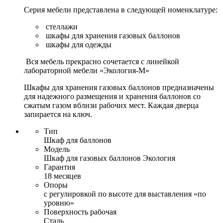
Серия мебели представлена в следующей номенклатуре:
стеллажи
шкафы для хранения газовых баллонов
шкафы для одежды
Вся мебель прекрасно сочетается с линейкой
лабораторной мебели «Экология-М»
Шкафы для хранения газовых баллонов предназначены
для надежного размещения и хранения баллонов со
сжатым газом вблизи рабочих мест. Каждая дверца
запирается на ключ.
Тип
Шкаф для баллонов
Модель
Шкаф для газовых баллонов Экология
Гарантия
18 месяцев
Опоры
с регулировкой по высоте для выставления «по
уровню»
Поверхность рабочая
Сталь