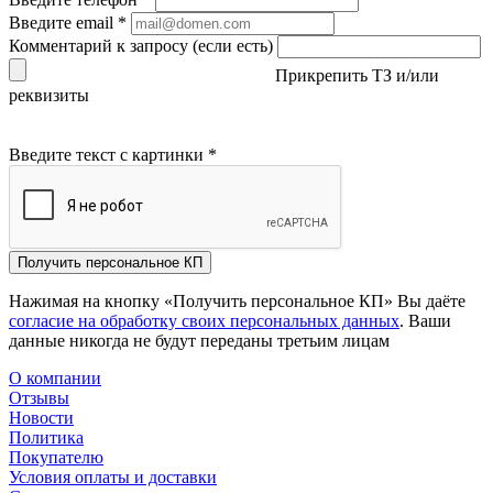
Введите email
*
Комментарий к запросу (если есть)
Прикрепить ТЗ и/или
реквизиты
Введите текст с картинки
*
Получить персональное КП
Нажимая на кнопку «Получить персональное КП» Вы даёте
согласие на обработку своих персональных данных
. Ваши
данные никогда не будут переданы третьим лицам
О компании
Отзывы
Новости
Политика
Покупателю
Условия оплаты и доставки