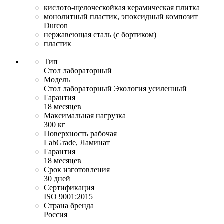
кислото-щелоческойкая керамическая плитка
монолитный пластик, эпоксидный композит
Durcon
нержавеющая сталь (с бортиком)
пластик
Тип
Стол лабораторный
Модель
Стол лабораторный Экология усиленный
Гарантия
18 месяцев
Максимальная нагрузка
300 кг
Поверхность рабочая
LabGrade, Ламинат
Гарантия
18 месяцев
Срок изготовления
30 дней
Сертификация
ISO 9001:2015
Страна бренда
Россия