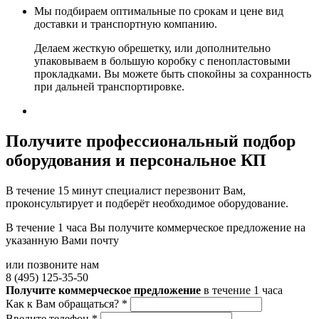
Мы подбираем оптимальные по срокам и цене вид
доставки и транспортную компанию.
Делаем жесткую обрешетку, или дополнительно
упаковываем в большую коробку с пенопластовыми
прокладками. Вы можете быть спокойны за сохранность
при дальней транспортировке.
Получите
профессиональный подбор
оборудования и персональное КП
В течение 15 минут специалист перезвонит Вам,
проконсультирует и подберёт необходимое оборудование.
В течение 1 часа Вы получите
коммерческое предложение
на
указанную Вами почту
или позвоните нам
8 (495) 125-35-50
Получите коммерческое предложение
в течение 1 часа
Как к Вам обращаться?
*
Введите телефон
*