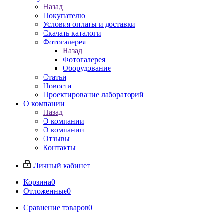
Назад
Покупателю
Условия оплаты и доставки
Скачать каталоги
Фотогалерея
Назад
Фотогалерея
Оборудование
Статьи
Новости
Проектирование лабораторий
О компании
Назад
О компании
О компании
Отзывы
Контакты
Личный кабинет
Корзина
0
Отложенные
0
Сравнение товаров
0