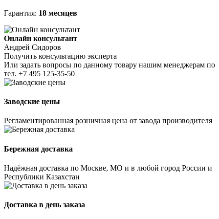
Гарантия:
18 месяцев
Онлайн консультант
Андрей Сидоров
Получить консультацию эксперта
Или задать вопросы по данному товару нашим менеджерам по
тел.
+7 495 125-35-50
Заводские цены
Регламентированная розничная цена от завода производителя
Бережная доставка
Надёжная доставка по Москве, МО и в любой город России и
Республики Казахстан
Доставка в день заказа