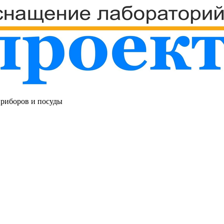
приборов и посуды