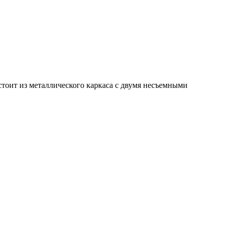
тоит из металлического каркаса с двумя несъемными