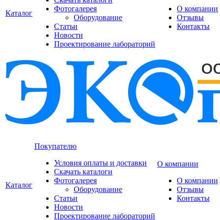
Фотогалерея
О компании
Каталог
Оборудование
Отзывы
Статьи
Контакты
Новости
Проектирование лабораторий
Покупателю
Условия оплаты и доставки
О компании
Скачать каталоги
Фотогалерея
О компании
Каталог
Оборудование
Отзывы
Статьи
Контакты
Новости
Проектирование лабораторий