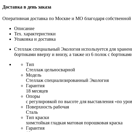
Доставка в день заказа
Оперативная доставка по Москве и МО благодаря собственной
Описание
Тех. характеристики
Упаковка и доставка
Стеллаж специальный Экология используется для хранени
бортиками вверху и внизу, а также из 6 полок с бортиками
Тип
Стеллаж цельносварной
Модель
Стеллаж специализированный Экология
Гарантия
18 месяцев
Опоры
с регулировкой по высоте для выставления «по ур
Поверхность рабочая
Сталь
Тип краски
химстойкая гладкая матовая порошковая краска
Гарантия