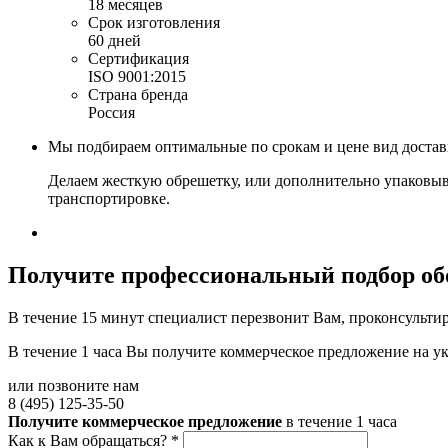
18 месяцев
Срок изготовления
60 дней
Сертификация
ISO 9001:2015
Страна бренда
Россия
Мы подбираем оптимальные по срокам и цене вид доста
Делаем жесткую обрешетку, или дополнительно упаковыв
транспортировке.
Получите
профессиональный подбор об
В течение 15 минут специалист перезвонит Вам, проконсультир
В течение 1 часа Вы получите
коммерческое предложение
на у
или позвоните нам
8 (495) 125-35-50
Получите коммерческое предложение
в течение 1 часа
Как к Вам обращаться?
*