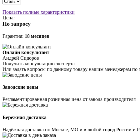
Показать полные характеристики
Цена:
По запросу
Гарантия:
18 месяцев
Онлайн консультант
Андрей Сидоров
Получить консультацию эксперта
Или задать вопросы по данному товару нашим менеджерам по 
Заводские цены
Регламентированная розничная цена от завода производителя
Бережная доставка
Надёжная доставка по Москве, МО и в любой город России и 