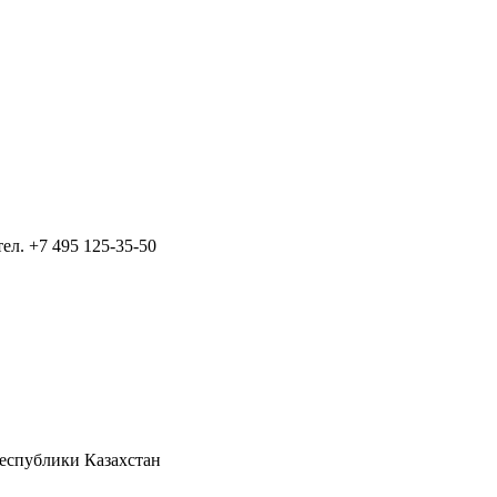
тел.
+7 495 125-35-50
Республики Казахстан