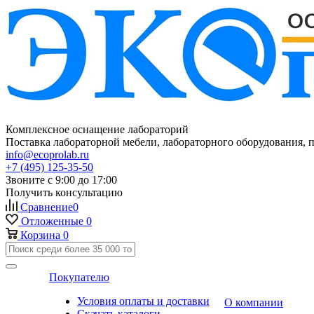
Комплексное оснащение лабораторий
Поставка лабораторной мебели, лабораторного оборудования, 
info@ecoprolab.ru
+7 (495) 125-35-50
Звоните с 9:00 до 17:00
Получить консультацию
Сравнение
0
Отложенные
0
Корзина
0
Покупателю
Условия оплаты и доставки
О компании
Скачать каталоги