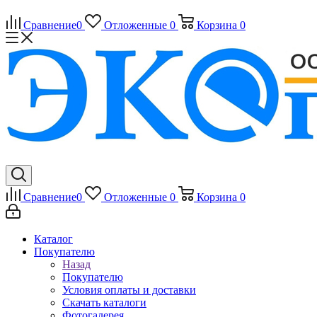
Сравнение
0
Отложенные
0
Корзина
0
Сравнение
0
Отложенные
0
Корзина
0
Каталог
Покупателю
Назад
Покупателю
Условия оплаты и доставки
Скачать каталоги
Фотогалерея