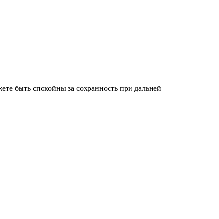
ете быть спокойны за сохранность при дальней