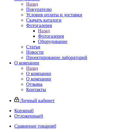
Назад
Покупателю
Условия оплаты и доставки
Скачать каталоги
Фотогалерея
Назад
Фотогалерея
Оборудование
Статьи
Новости
Проектирование лабораторий
О компании
Назад
О компании
О компании
Отзывы
Контакты
Личный кабинет
Корзина
0
Отложенные
0
Сравнение товаров
0