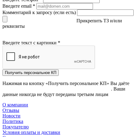
Введите email
*
Комментарий к запросу (если есть)
Прикрепить ТЗ и/или
реквизиты
Введите текст с картинки
*
Получить персональное КП
Нажимая на кнопку «Получить персональное КП» Вы даёте
согласие на обработку своих персональных данных
. Ваши
данные никогда не будут переданы третьим лицам
О компании
Отзывы
Новости
Политика
Покупателю
Условия оплаты и доставки