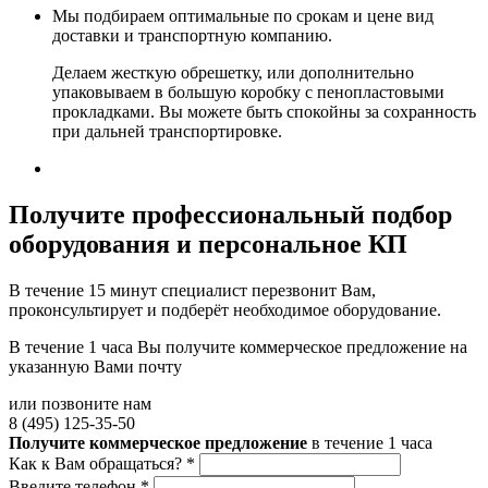
Мы подбираем оптимальные по срокам и цене вид
доставки и транспортную компанию.
Делаем жесткую обрешетку, или дополнительно
упаковываем в большую коробку с пенопластовыми
прокладками. Вы можете быть спокойны за сохранность
при дальней транспортировке.
Получите
профессиональный подбор
оборудования и персональное КП
В течение 15 минут специалист перезвонит Вам,
проконсультирует и подберёт необходимое оборудование.
В течение 1 часа Вы получите
коммерческое предложение
на
указанную Вами почту
или позвоните нам
8 (495) 125-35-50
Получите коммерческое предложение
в течение 1 часа
Как к Вам обращаться?
*
Введите телефон
*