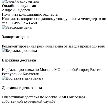
Онлайн консультант
Андрей Сидоров
Получить консультацию эксперта
Или задать вопросы по данному товару нашим менеджерам по
тел.
+7 495 125-35-50
Заводские цены
Регламентированная розничная цена от завода производителя
Бережная доставка
Надёжная доставка по Москве, МО и в любой город России и
Республики Казахстан
Доставка в день заказа
Оперативная доставка по Москве и МО благодаря
собственной курьерской службе