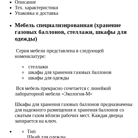
Описание
Тех. характеристики
Упаковка и доставка
Мебель специализированная (хранение
газовых баллонов, стеллажи, шкафы для
одежды)
Серия мебели представлена в следующей
номенклатуре:
стеллажи
шкафы для хранения газовых баллонов
шкафы для одежды
Вся мебель прекрасно сочетается с линейкой
лабораторной мебели «Экология-М»
Шкафы для хранения газовых баллонов предназначены
для надежного размещения и хранения баллонов со
сжатым газом вблизи рабочих мест. Каждая дверца
запирается на ключ.
Тип
Шкаф для одежды