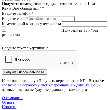
Получите коммерческое предложение
в течение 1 часа
Как к Вам обращаться?
*
Введите телефон
*
Введите email
*
Комментарий к запросу (если есть)
Прикрепить ТЗ и/или
реквизиты
Введите текст с картинки
*
Получить персональное КП
Нажимая на кнопку «Получить персональное КП» Вы даёте
согласие на обработку своих персональных данных
. Ваши
данные никогда не будут переданы третьим лицам
О компании
Отзывы
Новости