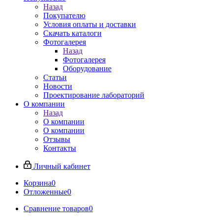
Назад
Покупателю
Условия оплаты и доставки
Скачать каталоги
Фотогалерея
Назад
Фотогалерея
Оборудование
Статьи
Новости
Проектирование лабораторий
О компании
Назад
О компании
О компании
Отзывы
Контакты
Личный кабинет
Корзина
0
Отложенные
0
Сравнение товаров
0