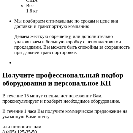
США
Вес
1.6 кг
Мы подбираем оптимальные по срокам и цене вид
доставки и транспортную компанию.
Делаем жесткую обрешетку, или дополнительно
упаковываем в большую коробку с пенопластовыми
прокладками. Вы можете быть спокойны за сохранность
при дальней транспортировке.
Получите
профессиональный подбор
оборудования и персональное КП
В течение 15 минут специалист перезвонит Вам,
проконсультирует и подберёт необходимое оборудование.
В течение 1 часа Вы получите
коммерческое предложение
на
указанную Вами почту
или позвоните нам
8 (495) 125-35-50