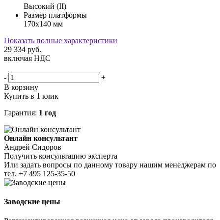
Высокий (II)
Размер платформы
170х140 мм
Показать полные характеристики
29 334
руб.
включая НДС
-
+
В корзину
Купить в 1 клик
Гарантия:
1 год
Онлайн консультант
Андрей Сидоров
Получить консультацию эксперта
Или задать вопросы по данному товару нашим менеджерам по
тел.
+7 495 125-35-50
Заводские цены