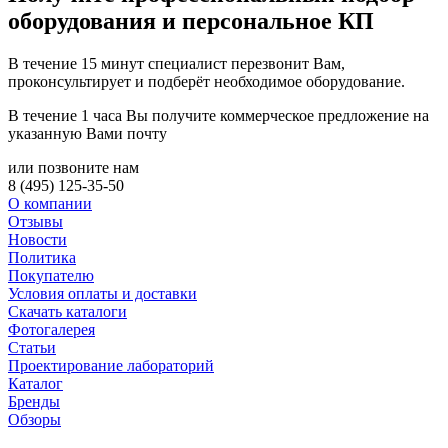
оборудования и персональное КП
В течение 15 минут специалист перезвонит Вам,
проконсультирует и подберёт необходимое оборудование.
В течение 1 часа Вы получите
коммерческое предложение
на
указанную Вами почту
или позвоните нам
8 (495) 125-35-50
О компании
Отзывы
Новости
Политика
Покупателю
Условия оплаты и доставки
Скачать каталоги
Фотогалерея
Статьи
Проектирование лабораторий
Каталог
Бренды
Обзоры