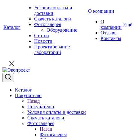
Условия оплаты и
О компании
доставки
Скачать каталоги
О
Фотогалерея
Ещё
Каталог
компании
Оборудование
Отзывы
Статьи
Контакты
Новости
Проектирование
лабораторий
Каталог
Покупателю
Назад
Покупателю
Условия оплаты и доставки
Скачать каталоги
Фотогалерея
Назад
Фотогалерея