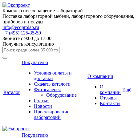
Комплексное оснащение лабораторий
Поставка лабораторной мебели, лабораторного оборудования,
приборов и посуды
info@ecoprolab.ru
+7 (495) 125-35-50
Звоните с 9:00 до 17:00
Получить консультацию
Покупателю
Условия оплаты и
О компании
доставки
Скачать каталоги
О
Фотогалерея
Ещё
Каталог
компании
Оборудование
Отзывы
Статьи
Контакты
Новости
Проектирование
лабораторий
Покупателю