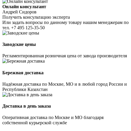
Онлайн консультант
Андрей Сидоров
Получить консультацию эксперта
Или задать вопросы по данному товару нашим менеджерам по
тел.
+7 495 125-35-50
Заводские цены
Регламентированная розничная цена от завода производителя
Бережная доставка
Надёжная доставка по Москве, МО и в любой город России и
Республики Казахстан
Доставка в день заказа
Оперативная доставка по Москве и МО благодаря
собственной курьерской службе