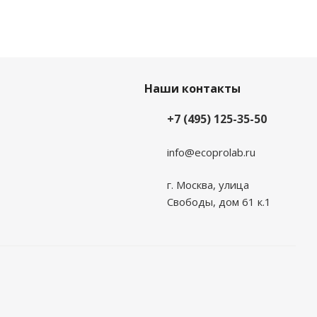
Наши контакты
+7 (495) 125-35-50
info@ecoprolab.ru
г. Москва, улица
Свободы, дом 61 к.1