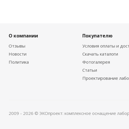
О компании
Покупателю
Отзывы
Условия оплаты и дос
Новости
Скачать каталоги
Политика
Фотогалерея
Статьи
Проектирование лаб
2009 - 2026 © ЭКОпроект: комплексное оснащение лабо