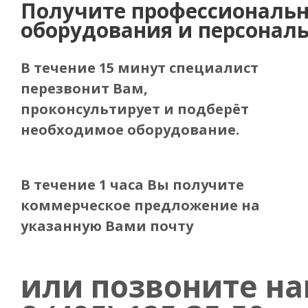
Получите
профессиональн
оборудования и персонал
В течение 15 минут специалист
перезвонит Вам,
проконсультирует и подберёт
необходимое оборудование.
В течение 1 часа Вы получите
коммерческое предложение
на
указанную Вами почту
или позвоните н