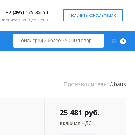
+7 (495) 125-35-50
Получить консультацию
Звоните с 9:00 до 17:00
0
Производитель:
Ohaus
25 481
руб.
включая НДС