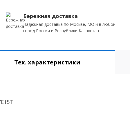
Бережная доставка
Надёжная доставка по Москве, МО и в любой
город России и Республики Казахстан
Тех. характеристики
WE15T