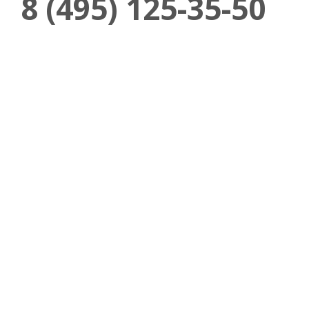
8 (495) 125-35-50