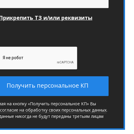
Прикрепить ТЗ и/или реквизиты
Получить персональное КП
ая на кнопку «Получить персональное КП» Вы
согласие на обработку своих персональных данных
.
данные никогда не будут переданы третьим лицам