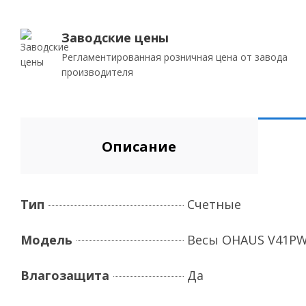
Заводские цены
Регламентированная розничная цена от завода
производителя
Описание
Тип
Счетные
Модель
Весы OHAUS V41P
Влагозащита
Да