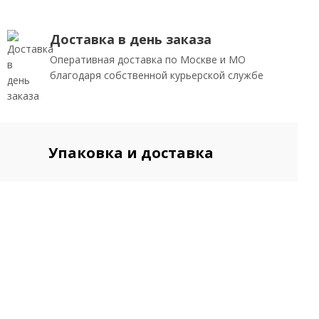
Доставка в день заказа
Оперативная доставка по Москве и МО
благодаря собственной курьерской службе
Упаковка и доставка