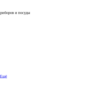
приборов и посуды
Ещё