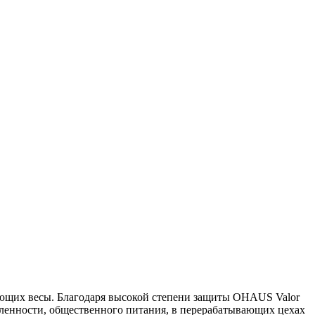
яющих весы. Благодаря высокой степени защиты OHAUS Valor
ышленности, общественного питания, в перерабатывающих цехах