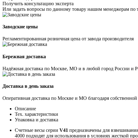
Получить консультацию эксперта
Или задать вопросы по данному товару нашим менеджерам по 
Заводские цены
Регламентированная розничная цена от завода производителя
Бережная доставка
Надёжная доставка по Москве, МО и в любой город России и 
Доставка в день заказа
Оперативная доставка по Москве и МО благодаря собственной
Описание
Тех. характеристики
Упаковка и доставка
Счетные весы серии
V41
предназначены для взвешивания
4000 подходят для использования в условиях жесткой пр