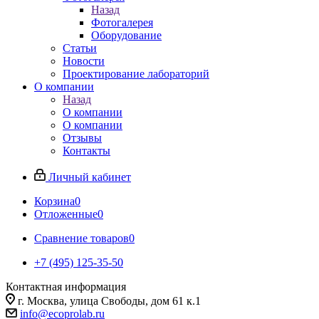
Назад
Фотогалерея
Оборудование
Статьи
Новости
Проектирование лабораторий
О компании
Назад
О компании
О компании
Отзывы
Контакты
Личный кабинет
Корзина
0
Отложенные
0
Сравнение товаров
0
+7 (495) 125-35-50
Контактная информация
г. Москва, улица Свободы, дом 61 к.1
info@ecoprolab.ru