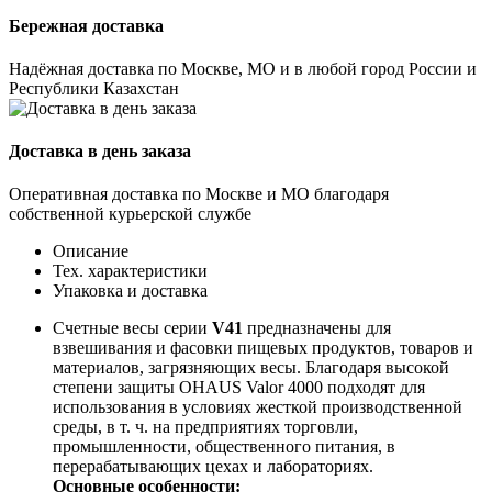
Бережная доставка
Надёжная доставка по Москве, МО и в любой город России и
Республики Казахстан
Доставка в день заказа
Оперативная доставка по Москве и МО благодаря
собственной курьерской службе
Описание
Тех. характеристики
Упаковка и доставка
Счетные весы серии
V41
предназначены для
взвешивания и фасовки пищевых продуктов, товаров и
материалов, загрязняющих весы. Благодаря высокой
степени защиты OHAUS Valor 4000 подходят для
использования в условиях жесткой производственной
среды, в т. ч. на предприятиях торговли,
промышленности, общественного питания, в
перерабатывающих цехах и лабораториях.
Основные особенности: