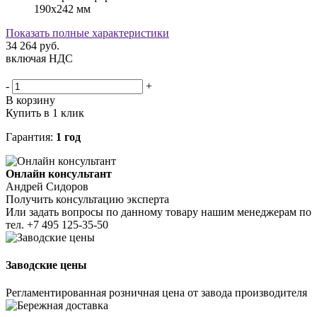
190х242 мм
Показать полные характеристики
34 264
руб.
включая НДС
-
+
В корзину
Купить в 1 клик
Гарантия:
1 год
Онлайн консультант
Андрей Сидоров
Получить консультацию эксперта
Или задать вопросы по данному товару нашим менеджерам по
тел.
+7 495 125-35-50
Заводские цены
Регламентированная розничная цена от завода производителя