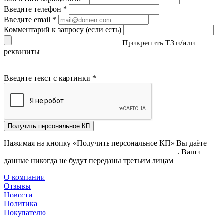
Введите телефон
*
Введите email
*
Комментарий к запросу (если есть)
Прикрепить ТЗ и/или
реквизиты
Введите текст с картинки
*
Получить персональное КП
Нажимая на кнопку «Получить персональное КП» Вы даёте
согласие на обработку своих персональных данных
. Ваши
данные никогда не будут переданы третьим лицам
О компании
Отзывы
Новости
Политика
Покупателю