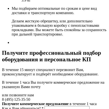
3.9 кг
Мы подбираем оптимальные по срокам и цене вид
доставки и транспортную компанию.
Делаем жесткую обрешетку, или дополнительно
упаковываем в большую коробку с пенопластовыми
прокладками. Вы можете быть спокойны за сохранность
при дальней транспортировке.
Получите
профессиональный подбор
оборудования и персональное КП
В течение 15 минут специалист перезвонит Вам,
проконсультирует и подберёт необходимое оборудование.
В течение 1 часа Вы получите
коммерческое предложение
на
указанную Вами почту
или позвоните нам
8 (495) 125-35-50
Получите коммерческое предложение
в течение 1 часа
Как к Вам обращаться?
*