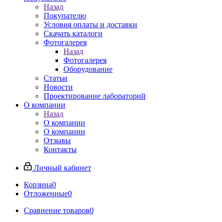
Назад
Покупателю
Условия оплаты и доставки
Скачать каталоги
Фотогалерея
Назад
Фотогалерея
Оборудование
Статьи
Новости
Проектирование лабораторий
О компании
Назад
О компании
О компании
Отзывы
Контакты
Личный кабинет
Корзина
0
Отложенные
0
Сравнение товаров
0