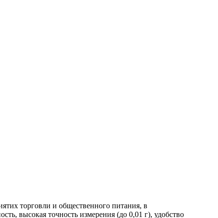
иятих торговли и общественного питания, в
ть, высокая точность измерения (до 0,01 г), удобство