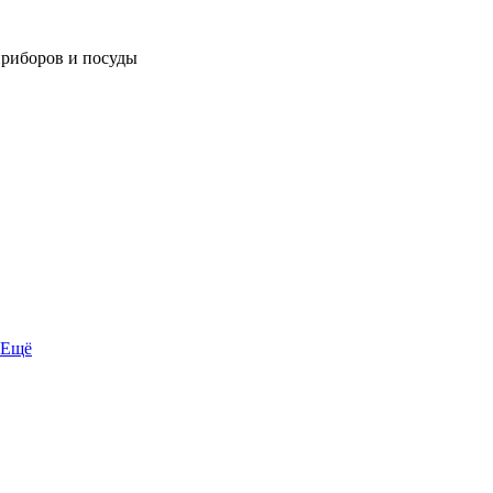
приборов и посуды
Ещё