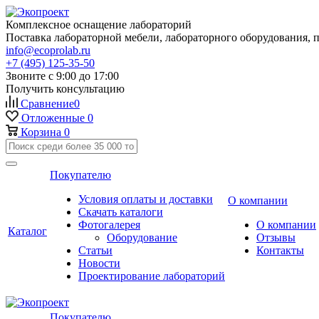
Комплексное оснащение лабораторий
Поставка лабораторной мебели, лабораторного оборудования, 
info@ecoprolab.ru
+7 (495) 125-35-50
Звоните с 9:00 до 17:00
Получить консультацию
Сравнение
0
Отложенные
0
Корзина
0
Покупателю
Условия оплаты и доставки
О компании
Скачать каталоги
Фотогалерея
О компании
Каталог
Оборудование
Отзывы
Статьи
Контакты
Новости
Проектирование лабораторий
Покупателю