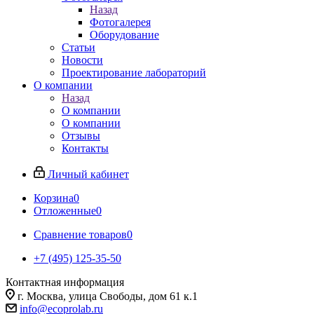
Назад
Фотогалерея
Оборудование
Статьи
Новости
Проектирование лабораторий
О компании
Назад
О компании
О компании
Отзывы
Контакты
Личный кабинет
Корзина
0
Отложенные
0
Сравнение товаров
0
+7 (495) 125-35-50
Контактная информация
г. Москва, улица Свободы, дом 61 к.1
info@ecoprolab.ru