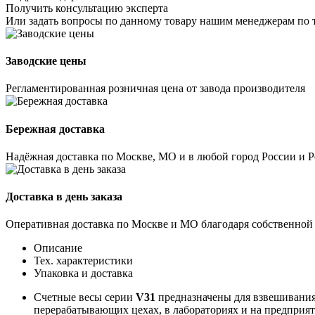
Получить консультацию эксперта
Или задать вопросы по данному товару нашим менеджерам по 
Заводские цены
Регламентированная розничная цена от завода производителя
Бережная доставка
Надёжная доставка по Москве, МО и в любой город России и 
Доставка в день заказа
Оперативная доставка по Москве и МО благодаря собственной
Описание
Тех. характеристики
Упаковка и доставка
Счетные весы серии
V31
предназначены для взвешивания 
перерабатывающих цехах, в лабораториях и на предприяти