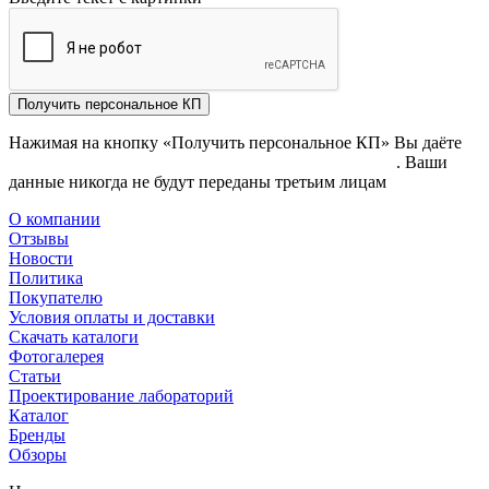
Получить персональное КП
Нажимая на кнопку «Получить персональное КП» Вы даёте
согласие на обработку своих персональных данных
. Ваши
данные никогда не будут переданы третьим лицам
О компании
Отзывы
Новости
Политика
Покупателю
Условия оплаты и доставки
Скачать каталоги
Фотогалерея
Статьи
Проектирование лабораторий
Каталог
Бренды
Обзоры