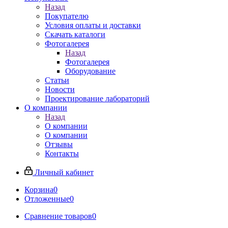
Назад
Покупателю
Условия оплаты и доставки
Скачать каталоги
Фотогалерея
Назад
Фотогалерея
Оборудование
Статьи
Новости
Проектирование лабораторий
О компании
Назад
О компании
О компании
Отзывы
Контакты
Личный кабинет
Корзина
0
Отложенные
0
Сравнение товаров
0