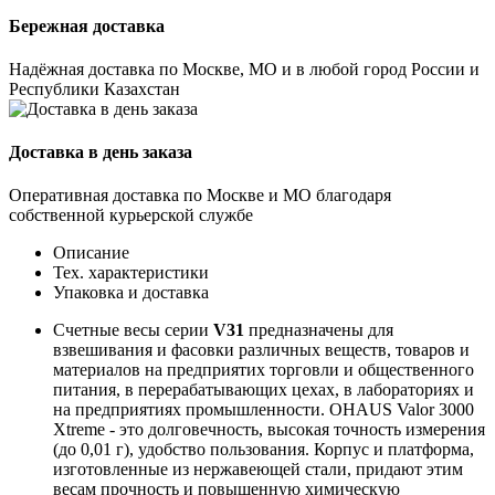
Бережная доставка
Надёжная доставка по Москве, МО и в любой город России и
Республики Казахстан
Доставка в день заказа
Оперативная доставка по Москве и МО благодаря
собственной курьерской службе
Описание
Тех. характеристики
Упаковка и доставка
Счетные весы серии
V31
предназначены для
взвешивания и фасовки различных веществ, товаров и
материалов на предприятих торговли и общественного
питания, в перерабатывающих цехах, в лабораториях и
на предприятиях промышленности. OHAUS Valor 3000
Xtreme - это долговечность, высокая точность измерения
(до 0,01 г), удобство пользования. Корпус и платформа,
изготовленные из нержавеющей стали, придают этим
весам прочность и повышенную химическую