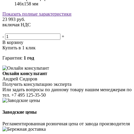
146х158 мм
Показать полные характеристики
23 993
руб.
включая НДС
-
+
В корзину
Купить в 1 клик
Гарантия:
1 год
Онлайн консультант
Андрей Сидоров
Получить консультацию эксперта
Или задать вопросы по данному товару нашим менеджерам по
тел.
+7 495 125-35-50
Заводские цены
Регламентированная розничная цена от завода производителя