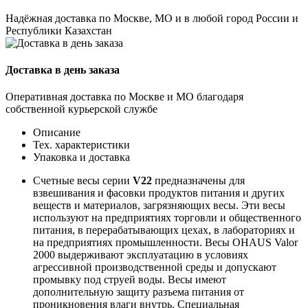
Надёжная доставка по Москве, МО и в любой город России и
Республики Казахстан
Доставка в день заказа
Оперативная доставка по Москве и МО благодаря
собственной курьерской службе
Описание
Тех. характеристики
Упаковка и доставка
Счетные весы серии
V22
предназначены для
взвешивания и фасовки продуктов питания и других
веществ и материалов, загрязняющих весы. Эти весы
используют на предприятиях торговли и общественного
питания, в перерабатывающих цехах, в лабораториях и
на предприятиях промышленности. Весы OHAUS Valor
2000 выдерживают эксплуатацию в условиях
агрессивной производственной среды и допускают
промывку под струей воды. Весы имеют
дополнительную защиту разъема питания от
проникновения влаги внутрь. Специальная