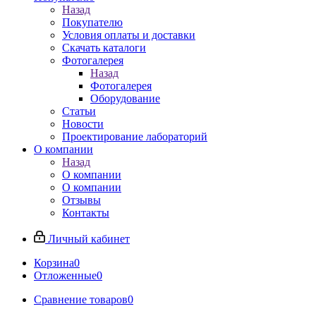
Назад
Покупателю
Условия оплаты и доставки
Скачать каталоги
Фотогалерея
Назад
Фотогалерея
Оборудование
Статьи
Новости
Проектирование лабораторий
О компании
Назад
О компании
О компании
Отзывы
Контакты
Личный кабинет
Корзина
0
Отложенные
0
Сравнение товаров
0