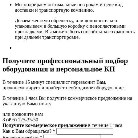
Мы подбираем оптимальные по срокам и цене вид
доставки и транспортную компанию.
Делаем жесткую обрешетку, или дополнительно
упаковываем в большую коробку с пенопластовыми
прокладками. Вы можете быть спокойны за сохранность
при дальней транспортировке.
Получите
профессиональный подбор
оборудования и персональное КП
В течение 15 минут специалист перезвонит Вам,
проконсультирует и подберёт необходимое оборудование.
В течение 1 часа Вы получите
коммерческое предложение
на
указанную Вами почту
или позвоните нам
8 (495) 125-35-50
Получите коммерческое предложение
в течение 1 часа
Как к Вам обращаться?
*
Введите телефон
*