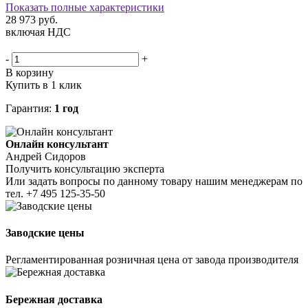
Показать полные характеристики
28 973
руб.
включая НДС
-
+
В корзину
Купить в 1 клик
Гарантия:
1 год
Онлайн консультант
Андрей Сидоров
Получить консультацию эксперта
Или задать вопросы по данному товару нашим менеджерам по
тел.
+7 495 125-35-50
Заводские цены
Регламентированная розничная цена от завода производителя
Бережная доставка