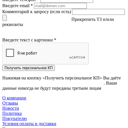
Введите email
*
Комментарий к запросу (если есть)
Прикрепить ТЗ и/или
реквизиты
Введите текст с картинки
*
Получить персональное КП
Нажимая на кнопку «Получить персональное КП» Вы даёте
согласие на обработку своих персональных данных
. Ваши
данные никогда не будут переданы третьим лицам
О компании
Отзывы
Новости
Политика
Покупателю
Условия оплаты и доставки