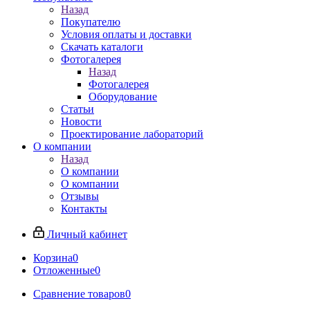
Назад
Покупателю
Условия оплаты и доставки
Скачать каталоги
Фотогалерея
Назад
Фотогалерея
Оборудование
Статьи
Новости
Проектирование лабораторий
О компании
Назад
О компании
О компании
Отзывы
Контакты
Личный кабинет
Корзина
0
Отложенные
0
Сравнение товаров
0