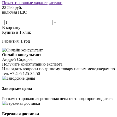
Показать полные характеристики
22 596
руб.
включая НДС
-
+
В корзину
Купить в 1 клик
Гарантия:
1 год
Онлайн консультант
Андрей Сидоров
Получить консультацию эксперта
Или задать вопросы по данному товару нашим менеджерам по
тел.
+7 495 125-35-50
Заводские цены
Регламентированная розничная цена от завода производителя
Бережная доставка