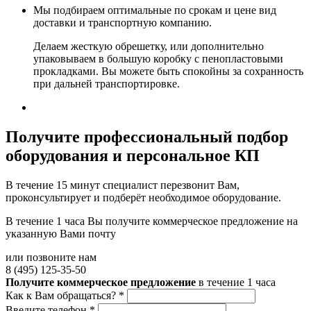
Мы подбираем оптимальные по срокам и цене вид
доставки и транспортную компанию.
Делаем жесткую обрешетку, или дополнительно
упаковываем в большую коробку с пенопластовыми
прокладками. Вы можете быть спокойны за сохранность
при дальней транспортировке.
Получите
профессиональный подбор
оборудования и персональное КП
В течение 15 минут специалист перезвонит Вам,
проконсультирует и подберёт необходимое оборудование.
В течение 1 часа Вы получите
коммерческое предложение
на
указанную Вами почту
или позвоните нам
8 (495) 125-35-50
Получите коммерческое предложение
в течение 1 часа
Как к Вам обращаться?
*
Введите телефон
*