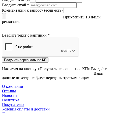
Введите email
*
Комментарий к запросу (если есть)
Прикрепить ТЗ и/или
реквизиты
Введите текст с картинки
*
Получить персональное КП
Нажимая на кнопку «Получить персональное КП» Вы даёте
согласие на обработку своих персональных данных
. Ваши
данные никогда не будут переданы третьим лицам
О компании
Отзывы
Новости
Политика
Покупателю
Условия оплаты и доставки