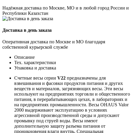
Надёжная доставка по Москве, МО и в любой город России и
Республики Казахстан
Доставка в день заказа
Оперативная доставка по Москве и МО благодаря
собственной курьерской службе
Описание
Тех. характеристики
Упаковка и доставка
Счетные весы серии
V22
предназначены для
взвешивания и фасовки продуктов питания и других
веществ и материалов, загрязняющих весы. Эти весы
используют на предприятиях торговли и общественного
питания, в перерабатывающих цехах, в лабораториях и
на предприятиях промышленности. Весы OHAUS Valor
2000 выдерживают эксплуатацию в условиях
агрессивной производственной среды и допускают
промывку под струей воды. Весы имеют
дополнительную защиту разъема питания от
проникновения влаги внутрь. Специальная