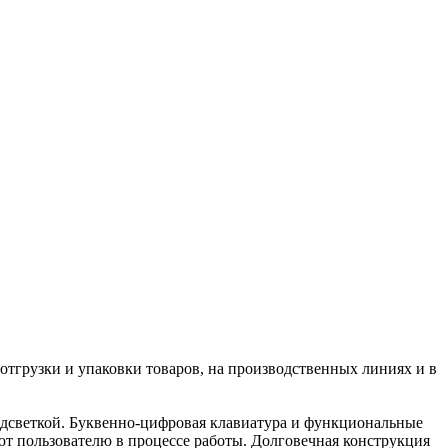
тгрузки и упаковки товаров, на производственных линиях и в
подсветкой. Буквенно-цифровая клавиатура и функциональные
т пользователю в процессе работы. Долговечная конструкция