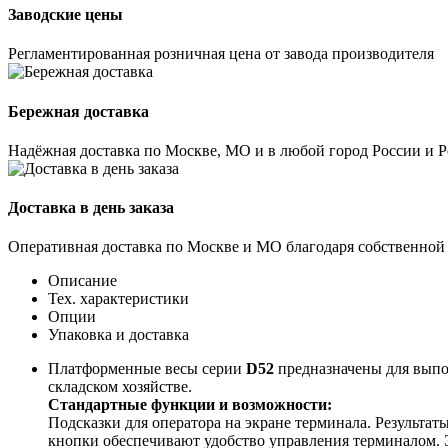
Заводские цены
Регламентированная розничная цена от завода производителя
Бережная доставка
Надёжная доставка по Москве, МО и в любой город России и 
Доставка в день заказа
Оперативная доставка по Москве и МО благодаря собственной
Описание
Тех. характеристики
Опции
Упаковка и доставка
Платформенные весы серии
D52
предназначены для выпол
складском хозяйстве.
Стандартные функции и возможности:
Подсказки для оператора на экране терминала. Результа
кнопки обеспечивают удобство управления терминалом. 