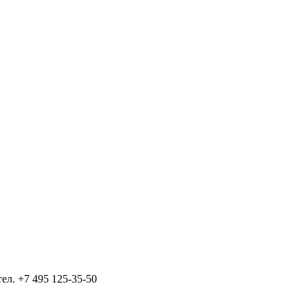
тел.
+7 495 125-35-50