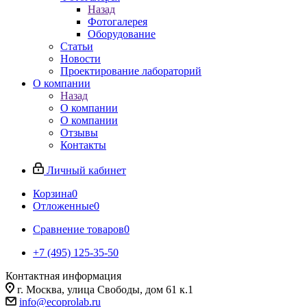
Назад
Фотогалерея
Оборудование
Статьи
Новости
Проектирование лабораторий
О компании
Назад
О компании
О компании
Отзывы
Контакты
Личный кабинет
Корзина
0
Отложенные
0
Сравнение товаров
0
+7 (495) 125-35-50
Контактная информация
г. Москва, улица Свободы, дом 61 к.1
info@ecoprolab.ru