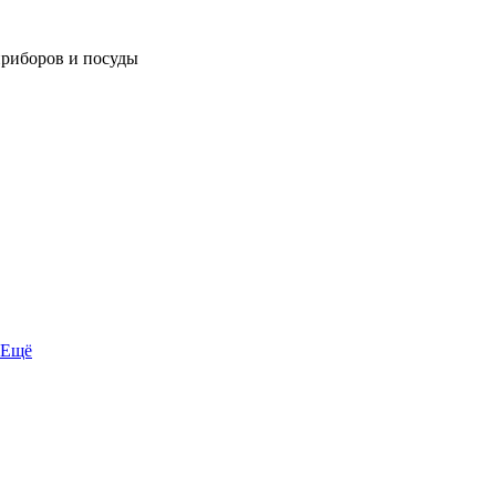
приборов и посуды
Ещё