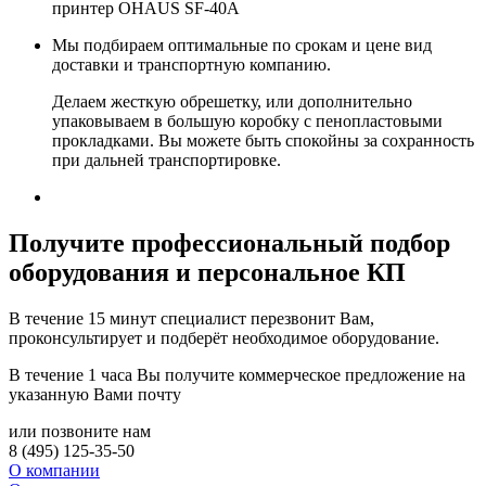
принтер OHAUS SF-40A
Мы подбираем оптимальные по срокам и цене вид
доставки и транспортную компанию.
Делаем жесткую обрешетку, или дополнительно
упаковываем в большую коробку с пенопластовыми
прокладками. Вы можете быть спокойны за сохранность
при дальней транспортировке.
Получите
профессиональный подбор
оборудования и персональное КП
В течение 15 минут специалист перезвонит Вам,
проконсультирует и подберёт необходимое оборудование.
В течение 1 часа Вы получите
коммерческое предложение
на
указанную Вами почту
или позвоните нам
8 (495) 125-35-50
О компании