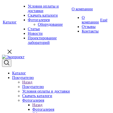
Условия оплаты и
О компании
доставки
Скачать каталоги
О
Фотогалерея
Ещё
Каталог
компании
Оборудование
Отзывы
Статьи
Контакты
Новости
Проектирование
лабораторий
Каталог
Покупателю
Назад
Покупателю
Условия оплаты и доставки
Скачать каталоги
Фотогалерея
Назад
Фотогалерея