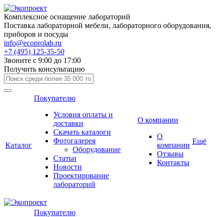
Комплексное оснащение лабораторий
Поставка лабораторной мебели, лабораторного оборудования,
приборов и посуды
info@ecoprolab.ru
+7 (495) 125-35-50
Звоните с 9:00 до 17:00
Получить консультацию
Покупателю
Условия оплаты и
О компании
доставки
Скачать каталоги
О
Фотогалерея
Ещё
Каталог
компании
Оборудование
Отзывы
Статьи
Контакты
Новости
Проектирование
лабораторий
Покупателю