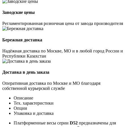
Заводские цены
Регламентированная розничная цена от завода производителя
Бережная доставка
Надёжная доставка по Москве, МО и в любой город России и
Республики Казахстан
Доставка в день заказа
Оперативная доставка по Москве и МО благодаря
собственной курьерской службе
Описание
Тех. характеристики
Опции
Упаковка и доставка
Платформенные весы серии
D52
предназначены для