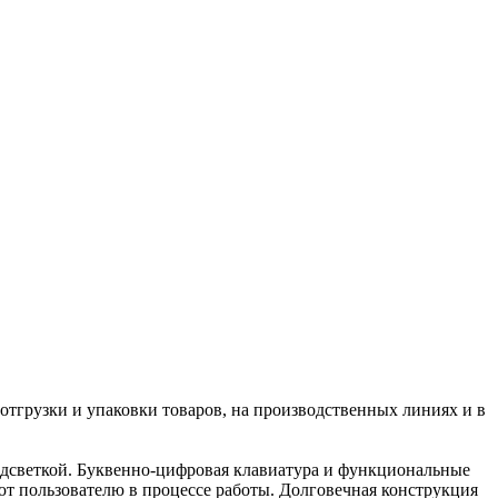
тгрузки и упаковки товаров, на производственных линиях и в
подсветкой. Буквенно-цифровая клавиатура и функциональные
т пользователю в процессе работы. Долговечная конструкция