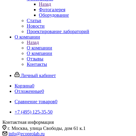
Назад
Фотогалерея
Оборудование
Статьи
Новости
Проектирование лабораторий
О компании
Назад
О компании
О компании
Отзывы
Контакты
Личный кабинет
Корзина
0
Отложенные
0
Сравнение товаров
0
+7 (495) 125-35-50
Контактная информация
г. Москва, улица Свободы, дом 61 к.1
info@ecoprolab.ru