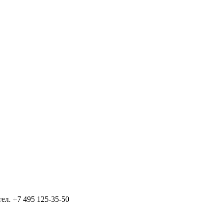
тел.
+7 495 125-35-50