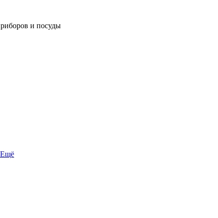
приборов и посуды
Ещё