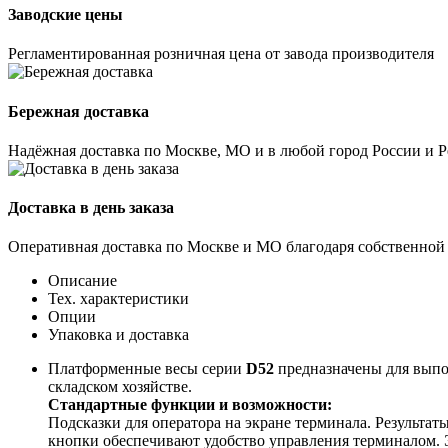
Заводские цены
Регламентированная розничная цена от завода производителя
Бережная доставка
Надёжная доставка по Москве, МО и в любой город России и 
Доставка в день заказа
Оперативная доставка по Москве и МО благодаря собственной
Описание
Тех. характеристики
Опции
Упаковка и доставка
Платформенные весы серии
D52
предназначены для выпол
складском хозяйстве.
Стандартные функции и возможности:
Подсказки для оператора на экране терминала. Результа
кнопки обеспечивают удобство управления терминалом. 