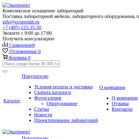
Комплексное оснащение лабораторий
Поставка лабораторной мебели, лабораторного оборудования, 
info@ecoprolab.ru
+7 (495) 125-35-50
Звоните с 9:00 до 17:00
Получить консультацию
Сравнение
0
Отложенные
0
Корзина
0
Покупателю
Условия оплаты и доставки
О компании
Скачать каталоги
Фотогалерея
О компании
Каталог
Оборудование
Отзывы
Статьи
Контакты
Новости
Проектирование лабораторий
Покупателю