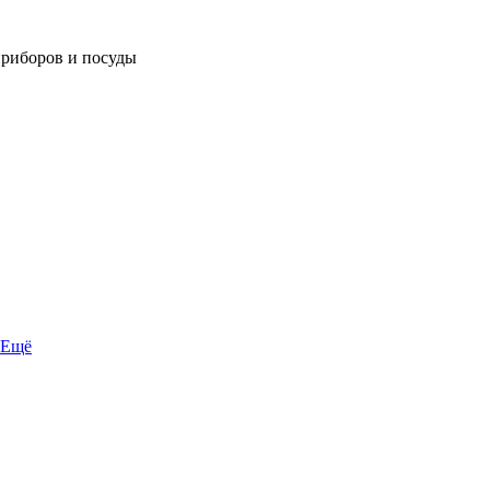
приборов и посуды
Ещё