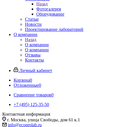
Назад
Фотогалерея
Оборудование
Статьи
Новости
Проектирование лабораторий
О компании
Назад
О компании
О компании
Отзывы
Контакты
Личный кабинет
Корзина
0
Отложенные
0
Сравнение товаров
0
+7 (495) 125-35-50
Контактная информация
г. Москва, улица Свободы, дом 61 к.1
info@ecoprolab.ru