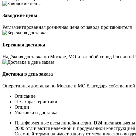
Заводские цены
Регламентированная розничная цена от завода производителя
Бережная доставка
Надёжная доставка по Москве, МО и в любой город России и 
Доставка в день заказа
Оперативная доставка по Москве и МО благодаря собственной
Описание
Тех. характеристики
Опции
Упаковка и доставка
Платформенные весы линейки серии
D24
предназначены 
2000 отличаются надежной и продуманной конструкцией.
Съемный терминал имеет защиту от механического возд