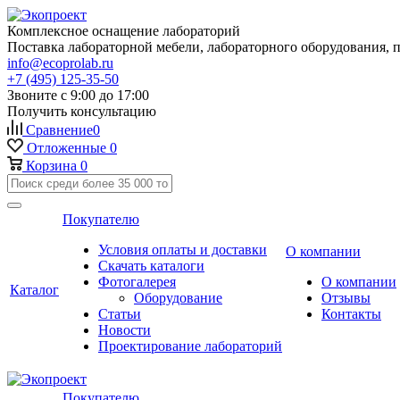
Комплексное оснащение лабораторий
Поставка лабораторной мебели, лабораторного оборудования, 
info@ecoprolab.ru
+7 (495) 125-35-50
Звоните с 9:00 до 17:00
Получить консультацию
Сравнение
0
Отложенные
0
Корзина
0
Покупателю
Условия оплаты и доставки
О компании
Скачать каталоги
Фотогалерея
О компании
Каталог
Оборудование
Отзывы
Статьи
Контакты
Новости
Проектирование лабораторий
Покупателю