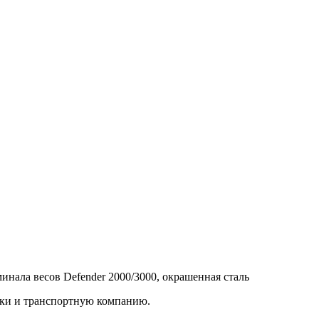
инала весов Defender 2000/3000, окрашенная сталь
вки и транспортную компанию.