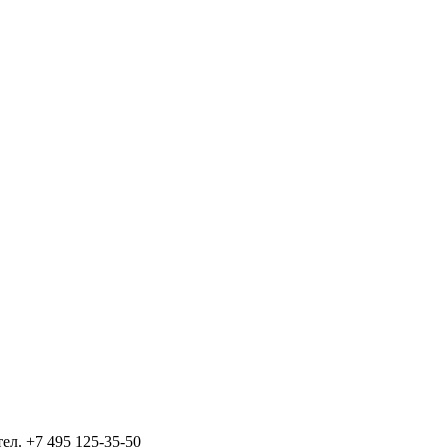
тел.
+7 495 125-35-50