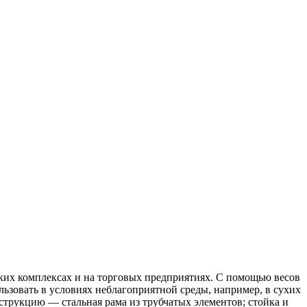
ских комплексах и на торговых предприятиях. С помощью весов
льзовать в условиях неблагоприятной среды, например, в сухих
трукцию — стальная рама из трубчатых элементов; стойка и