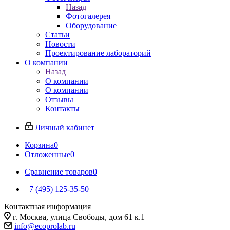
Назад
Фотогалерея
Оборудование
Статьи
Новости
Проектирование лабораторий
О компании
Назад
О компании
О компании
Отзывы
Контакты
Личный кабинет
Корзина
0
Отложенные
0
Сравнение товаров
0
+7 (495) 125-35-50
Контактная информация
г. Москва, улица Свободы, дом 61 к.1
info@ecoprolab.ru