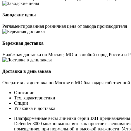
Заводские цены
Регламентированная розничная цена от завода производителя
Бережная доставка
Надёжная доставка по Москве, МО и в любой город России и 
Доставка в день заказа
Оперативная доставка по Москве и МО благодаря собственной
Описание
Тех. характеристики
Опции
Упаковка и доставка
Платформенные весы линейки серии
D31
предназначены 
Defender 3000 можно выполнять как простое взвешивание,
помещениях, при нормальной и высокой влажности. Устр