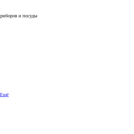
приборов и посуды
Ещё