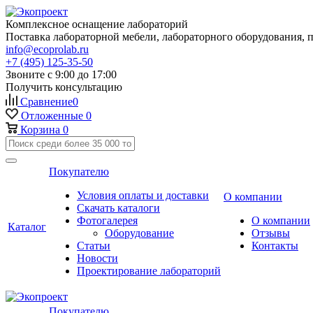
Комплексное оснащение лабораторий
Поставка лабораторной мебели, лабораторного оборудования, 
info@ecoprolab.ru
+7 (495) 125-35-50
Звоните с 9:00 до 17:00
Получить консультацию
Сравнение
0
Отложенные
0
Корзина
0
Покупателю
Условия оплаты и доставки
О компании
Скачать каталоги
Фотогалерея
О компании
Каталог
Оборудование
Отзывы
Статьи
Контакты
Новости
Проектирование лабораторий
Покупателю