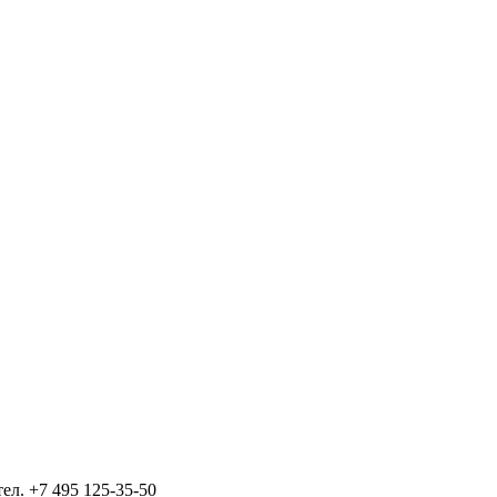
тел.
+7 495 125-35-50