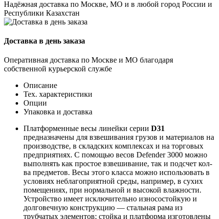
Надёжная доставка по Москве, МО и в любой город России и
Республики Казахстан
Доставка в день заказа
Оперативная доставка по Москве и МО благодаря
собственной курьерской службе
Описание
Тех. характеристики
Опции
Упаковка и доставка
Платформенные весы линейки серии
D31
предназначены для взвешивания грузов и материалов на
производстве, в складских комплексах и на торговых
предприятиях. С помощью весов Defender 3000 можно
выполнять как простое взвешивание, так и подсчет кол-
ва предметов. Весы этого класса можно использовать в
условиях неблагоприятной среды, например, в сухих
помещениях, при нормальной и высокой влажности.
Устройство имеет исключительно износостойкую и
долговечную конструкцию — стальная рама из
трубчатых элементов; стойка и платформа изготовлены