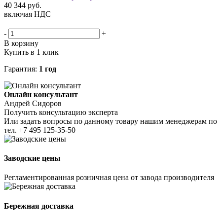
40 344
руб.
включая НДС
-
+
В корзину
Купить в 1 клик
Гарантия:
1 год
Онлайн консультант
Андрей Сидоров
Получить консультацию эксперта
Или задать вопросы по данному товару нашим менеджерам по
тел.
+7 495 125-35-50
Заводские цены
Регламентированная розничная цена от завода производителя
Бережная доставка