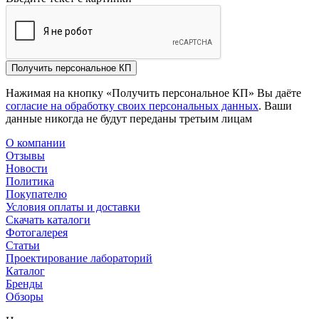
Получить персональное КП
Нажимая на кнопку «Получить персональное КП» Вы даёте
согласие на обработку своих персональных данных
. Ваши
данные никогда не будут переданы третьим лицам
О компании
Отзывы
Новости
Политика
Покупателю
Условия оплаты и доставки
Скачать каталоги
Фотогалерея
Статьи
Проектирование лабораторий
Каталог
Бренды
Обзоры