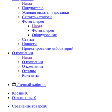
Назад
Покупателю
Условия оплаты и доставки
Скачать каталоги
Фотогалерея
Назад
Фотогалерея
Оборудование
Статьи
Новости
Проектирование лабораторий
О компании
Назад
О компании
О компании
Отзывы
Контакты
Личный кабинет
Корзина
0
Отложенные
0
Сравнение товаров
0