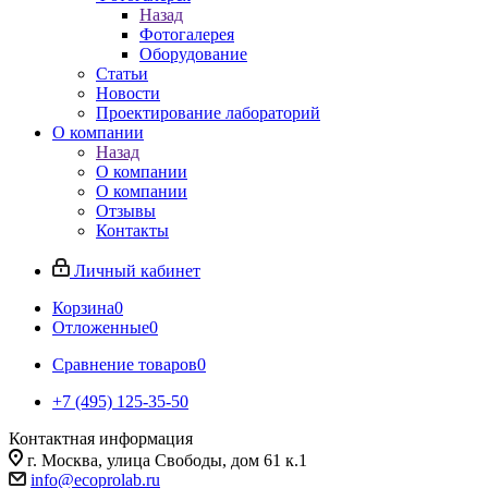
Назад
Фотогалерея
Оборудование
Статьи
Новости
Проектирование лабораторий
О компании
Назад
О компании
О компании
Отзывы
Контакты
Личный кабинет
Корзина
0
Отложенные
0
Сравнение товаров
0
+7 (495) 125-35-50
Контактная информация
г. Москва, улица Свободы, дом 61 к.1
info@ecoprolab.ru