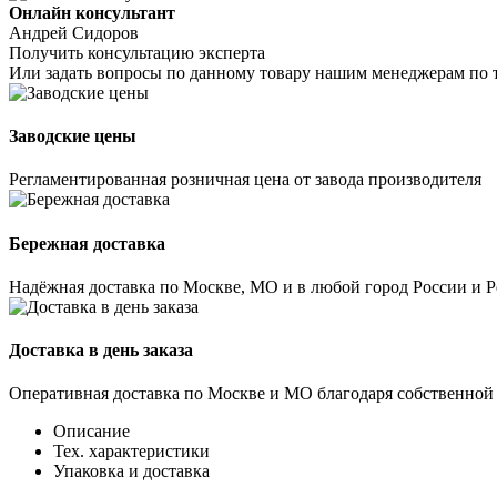
Онлайн консультант
Андрей Сидоров
Получить консультацию эксперта
Или задать вопросы по данному товару нашим менеджерам по 
Заводские цены
Регламентированная розничная цена от завода производителя
Бережная доставка
Надёжная доставка по Москве, МО и в любой город России и 
Доставка в день заказа
Оперативная доставка по Москве и МО благодаря собственной
Описание
Тех. характеристики
Упаковка и доставка