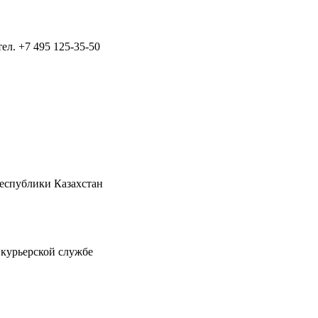
тел.
+7 495 125-35-50
Республики Казахстан
 курьерской службе