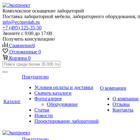
Комплексное оснащение лабораторий
Поставка лабораторной мебели, лабораторного оборудования, 
info@ecoprolab.ru
+7 (495) 125-35-50
Звоните с 9:00 до 17:00
Получить консультацию
Сравнение
0
Отложенные
0
Корзина
0
Покупателю
Условия оплаты и доставки
О компании
Скачать каталоги
Фотогалерея
О компании
Каталог
Оборудование
Отзывы
Статьи
Контакты
Новости
Проектирование лабораторий
Покупателю