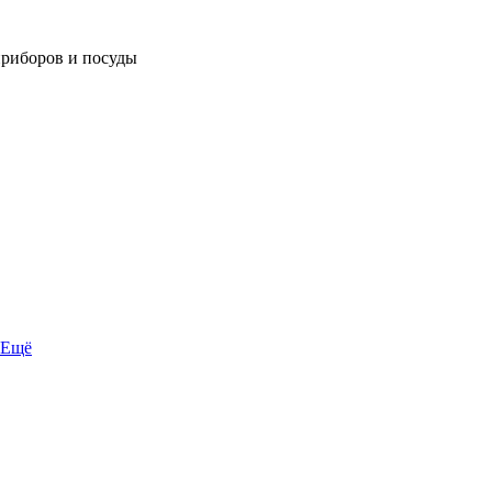
приборов и посуды
Ещё