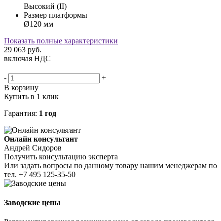
Высокий (II)
Размер платформы
Ø120 мм
Показать полные характеристики
29 063
руб.
включая НДС
-
+
В корзину
Купить в 1 клик
Гарантия:
1 год
Онлайн консультант
Андрей Сидоров
Получить консультацию эксперта
Или задать вопросы по данному товару нашим менеджерам по
тел.
+7 495 125-35-50
Заводские цены