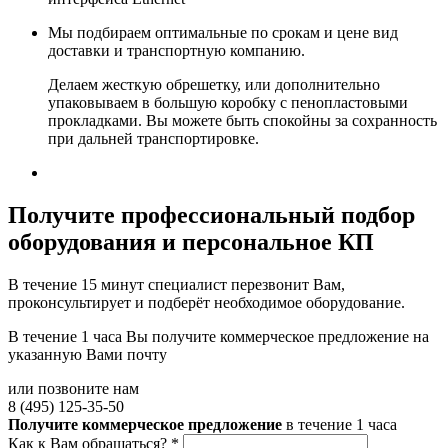
Мы подбираем оптимальные по срокам и цене вид
доставки и транспортную компанию.
Делаем жесткую обрешетку, или дополнительно
упаковываем в большую коробку с пенопластовыми
прокладками. Вы можете быть спокойны за сохранность
при дальней транспортировке.
Получите
профессиональный подбор
оборудования и персональное КП
В течение 15 минут специалист перезвонит Вам,
проконсультирует и подберёт необходимое оборудование.
В течение 1 часа Вы получите
коммерческое предложение
на
указанную Вами почту
или позвоните нам
8 (495) 125-35-50
Получите коммерческое предложение
в течение 1 часа
Как к Вам обращаться?
*