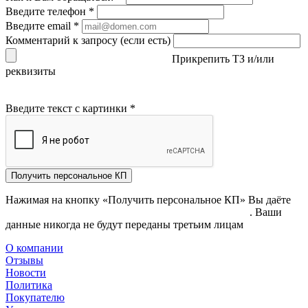
Введите телефон
*
Введите email
*
Комментарий к запросу (если есть)
Прикрепить ТЗ и/или
реквизиты
Введите текст с картинки
*
Получить персональное КП
Нажимая на кнопку «Получить персональное КП» Вы даёте
согласие на обработку своих персональных данных
. Ваши
данные никогда не будут переданы третьим лицам
О компании
Отзывы
Новости
Политика
Покупателю