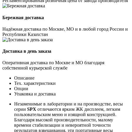
Регламентированная розничная цена от завода производителя
Бережная доставка
Надёжная доставка по Москве, МО и в любой город России и
Республики Казахстан
Доставка в день заказа
Оперативная доставка по Москве и МО благодаря
собственной курьерской службе
Описание
Тех. характеристики
Опции
Упаковка и доставка
Незаменимые в лаборатории и на производстве, весы
серии
SPX
отличаются ярким ЖК дисплеем, легким
пользовательским меню и изящной конструкцией.
Благодаря высокой производительности, малому
времени стабилизации и невероятной точности
результатов взвешивания, эти портативные весы