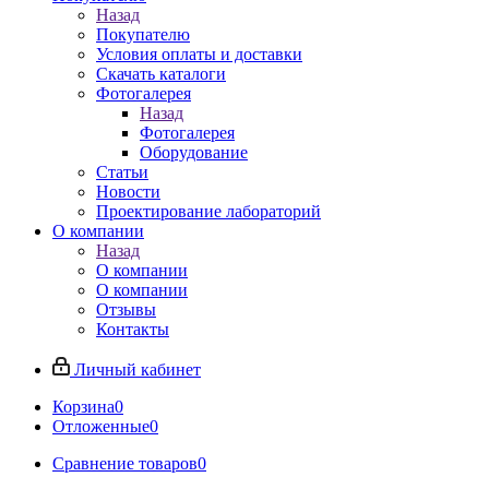
Назад
Покупателю
Условия оплаты и доставки
Скачать каталоги
Фотогалерея
Назад
Фотогалерея
Оборудование
Статьи
Новости
Проектирование лабораторий
О компании
Назад
О компании
О компании
Отзывы
Контакты
Личный кабинет
Корзина
0
Отложенные
0
Сравнение товаров
0