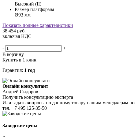
Высокий (II)
Размер платформы
Ø93 мм
Показать полные характеристики
38 454
руб.
включая НДС
-
+
В корзину
Купить в 1 клик
Гарантия:
1 год
Онлайн консультант
Андрей Сидоров
Получить консультацию эксперта
Или задать вопросы по данному товару нашим менеджерам по
тел.
+7 495 125-35-50
Заводские цены