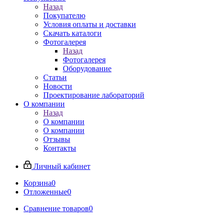
Назад
Покупателю
Условия оплаты и доставки
Скачать каталоги
Фотогалерея
Назад
Фотогалерея
Оборудование
Статьи
Новости
Проектирование лабораторий
О компании
Назад
О компании
О компании
Отзывы
Контакты
Личный кабинет
Корзина
0
Отложенные
0
Сравнение товаров
0