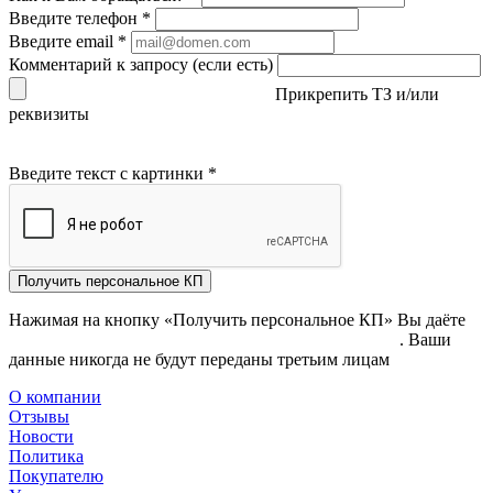
Введите телефон
*
Введите email
*
Комментарий к запросу (если есть)
Прикрепить ТЗ и/или
реквизиты
Введите текст с картинки
*
Получить персональное КП
Нажимая на кнопку «Получить персональное КП» Вы даёте
согласие на обработку своих персональных данных
. Ваши
данные никогда не будут переданы третьим лицам
О компании
Отзывы
Новости
Политика
Покупателю