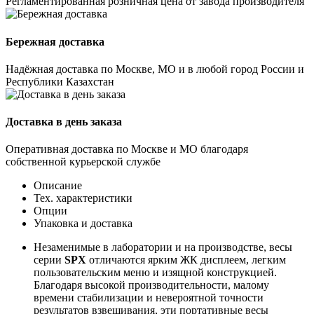
Регламентированная розничная цена от завода производителя
Бережная доставка
Надёжная доставка по Москве, МО и в любой город России и
Республики Казахстан
Доставка в день заказа
Оперативная доставка по Москве и МО благодаря
собственной курьерской службе
Описание
Тех. характеристики
Опции
Упаковка и доставка
Незаменимые в лаборатории и на производстве, весы
серии
SPX
отличаются ярким ЖК дисплеем, легким
пользовательским меню и изящной конструкцией.
Благодаря высокой производительности, малому
времени стабилизации и невероятной точности
результатов взвешивания, эти портативные весы