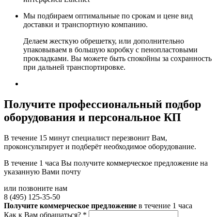
Мы подбираем оптимальные по срокам и цене вид
доставки и транспортную компанию.
Делаем жесткую обрешетку, или дополнительно
упаковываем в большую коробку с пенопластовыми
прокладками. Вы можете быть спокойны за сохранность
при дальней транспортировке.
Получите
профессиональный подбор
оборудования и персональное КП
В течение 15 минут специалист перезвонит Вам,
проконсультирует и подберёт необходимое оборудование.
В течение 1 часа Вы получите
коммерческое предложение
на
указанную Вами почту
или позвоните нам
8 (495) 125-35-50
Получите коммерческое предложение
в течение 1 часа
Как к Вам обращаться?
*