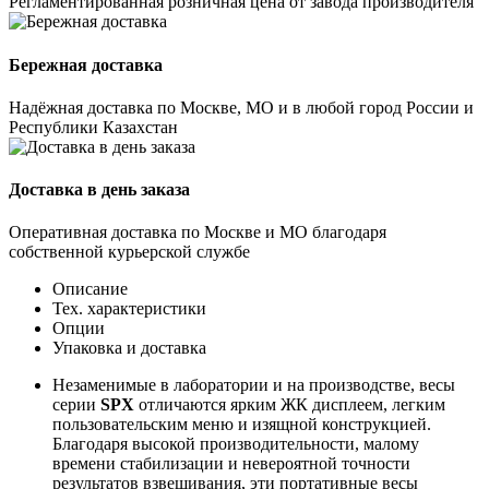
Регламентированная розничная цена от завода производителя
Бережная доставка
Надёжная доставка по Москве, МО и в любой город России и
Республики Казахстан
Доставка в день заказа
Оперативная доставка по Москве и МО благодаря
собственной курьерской службе
Описание
Тех. характеристики
Опции
Упаковка и доставка
Незаменимые в лаборатории и на производстве, весы
серии
SPX
отличаются ярким ЖК дисплеем, легким
пользовательским меню и изящной конструкцией.
Благодаря высокой производительности, малому
времени стабилизации и невероятной точности
результатов взвешивания, эти портативные весы