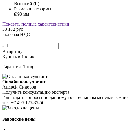
Высокий (II)
Размер платформы
Ø93 мм
Показать полные характеристики
33 182
руб.
включая НДС
-
+
В корзину
Купить в 1 клик
Гарантия:
1 год
Онлайн консультант
Андрей Сидоров
Получить консультацию эксперта
Или задать вопросы по данному товару нашим менеджерам по
тел.
+7 495 125-35-50
Заводские цены