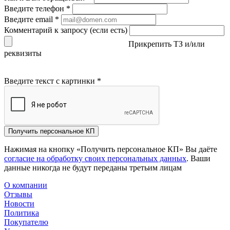
Введите телефон
*
Введите email
*
Комментарий к запросу (если есть)
Прикрепить ТЗ и/или
реквизиты
Введите текст с картинки
*
Получить персональное КП
Нажимая на кнопку «Получить персональное КП» Вы даёте
согласие на обработку своих персональных данных
. Ваши
данные никогда не будут переданы третьим лицам
О компании
Отзывы
Новости
Политика
Покупателю