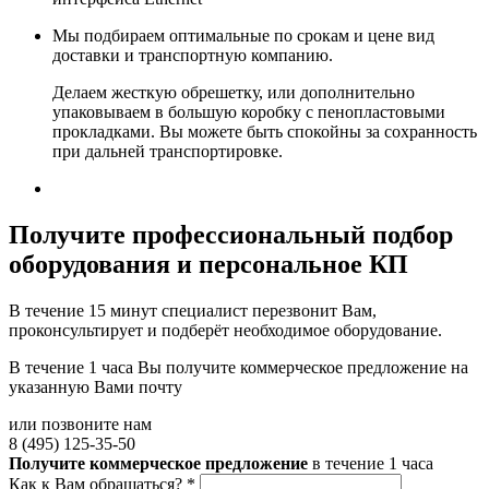
Мы подбираем оптимальные по срокам и цене вид
доставки и транспортную компанию.
Делаем жесткую обрешетку, или дополнительно
упаковываем в большую коробку с пенопластовыми
прокладками. Вы можете быть спокойны за сохранность
при дальней транспортировке.
Получите
профессиональный подбор
оборудования и персональное КП
В течение 15 минут специалист перезвонит Вам,
проконсультирует и подберёт необходимое оборудование.
В течение 1 часа Вы получите
коммерческое предложение
на
указанную Вами почту
или позвоните нам
8 (495) 125-35-50
Получите коммерческое предложение
в течение 1 часа
Как к Вам обращаться?
*