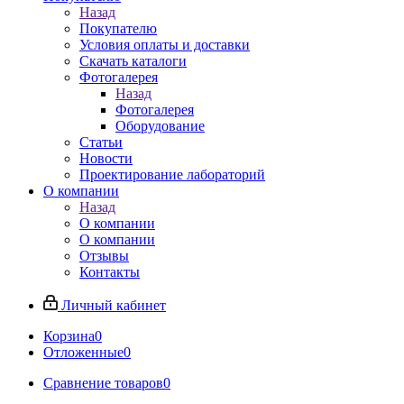
Назад
Покупателю
Условия оплаты и доставки
Скачать каталоги
Фотогалерея
Назад
Фотогалерея
Оборудование
Статьи
Новости
Проектирование лабораторий
О компании
Назад
О компании
О компании
Отзывы
Контакты
Личный кабинет
Корзина
0
Отложенные
0
Сравнение товаров
0