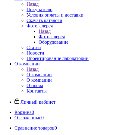
Назад
Покупателю
Условия оплаты и доставки
Скачать каталоги
Фотогалерея
Назад
Фотогалерея
Оборудование
Статьи
Новости
Проектирование лабораторий
О компании
Назад
О компании
О компании
Отзывы
Контакты
Личный кабинет
Корзина
0
Отложенные
0
Сравнение товаров
0