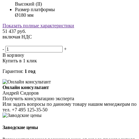
Высокий (II)
Размер платформы
Ø180 мм
Показать полные характеристики
51 437
руб.
включая НДС
-
+
В корзину
Купить в 1 клик
Гарантия:
1 год
Онлайн консультант
Андрей Сидоров
Получить консультацию эксперта
Или задать вопросы по данному товару нашим менеджерам по
тел.
+7 495 125-35-50
Заводские цены