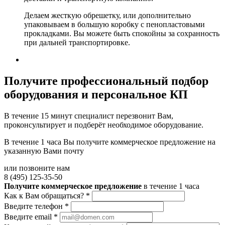
Делаем жесткую обрешетку, или дополнительно
упаковываем в большую коробку с пенопластовыми
прокладками. Вы можете быть спокойны за сохранность
при дальней транспортировке.
Получите
профессиональный подбор
оборудования и персональное КП
В течение 15 минут специалист перезвонит Вам,
проконсультирует и подберёт необходимое оборудование.
В течение 1 часа Вы получите
коммерческое предложение
на
указанную Вами почту
или позвоните нам
8 (495) 125-35-50
Получите коммерческое предложение
в течение 1 часа
Как к Вам обращаться?
*
Введите телефон
*
Введите email
*