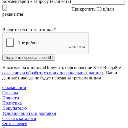
Комментарий к запросу (если есть)
Прикрепить ТЗ и/или
реквизиты
Введите текст с картинки
*
Получить персональное КП
Нажимая на кнопку «Получить персональное КП» Вы даёте
согласие на обработку своих персональных данных
. Ваши
данные никогда не будут переданы третьим лицам
О компании
Отзывы
Новости
Политика
Покупателю
Условия оплаты и доставки
Скачать каталоги
Фотогалерея