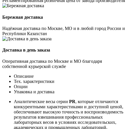
Регламентированная розничная цена от завода производителя
Бережная доставка
Надёжная доставка по Москве, МО и в любой город России и
Республики Казахстан
Доставка в день заказа
Оперативная доставка по Москве и МО благодаря
собственной курьерской службе
Описание
Тех. характеристики
Опции
Упаковка и доставка
Аналитические весы серии
PR
, которые отличаются
конкурентными характеристиками и доступной ценой,
обеспечивают высокую точность и воспроизводимость
результатов взвешивания профессиональных
лабораторных весов в условиях исследовательских,
академических и промышленных лабораторий.