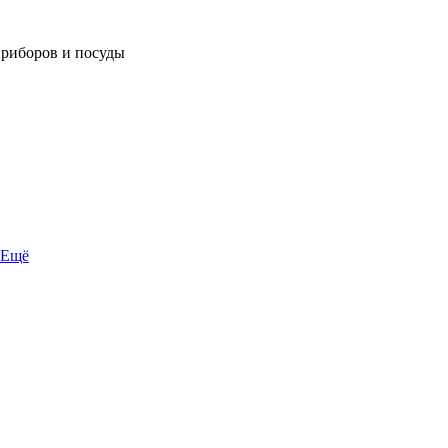
приборов и посуды
Ещё