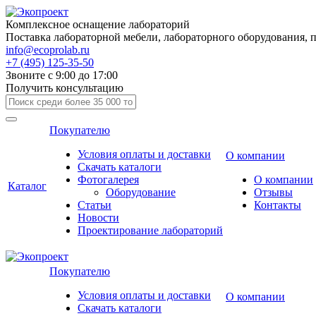
Комплексное оснащение лабораторий
Поставка лабораторной мебели, лабораторного оборудования, 
info@ecoprolab.ru
+7 (495) 125-35-50
Звоните с 9:00 до 17:00
Получить консультацию
Покупателю
Условия оплаты и доставки
О компании
Скачать каталоги
Фотогалерея
О компании
Каталог
Оборудование
Отзывы
Статьи
Контакты
Новости
Проектирование лабораторий
Покупателю
Условия оплаты и доставки
О компании
Скачать каталоги