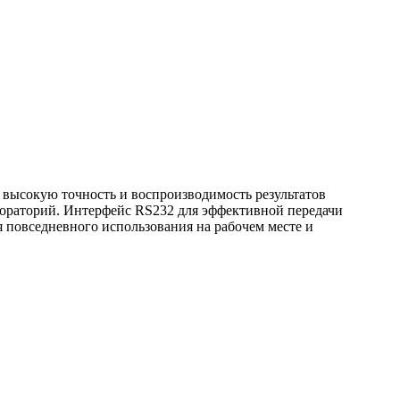
 высокую точность и воспроизводимость результатов
ораторий. Интерфейс RS232 для эффективной передачи
 повседневного использования на рабочем месте и