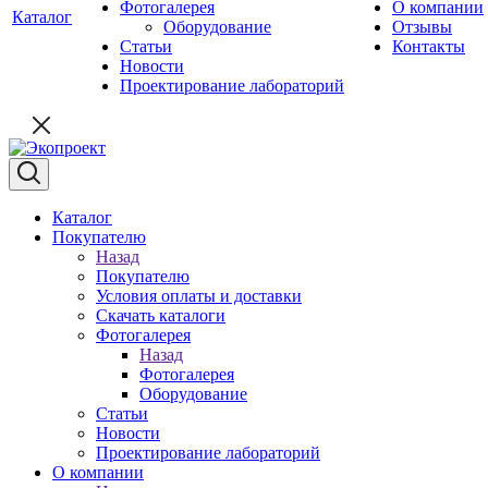
Фотогалерея
О компании
Каталог
Оборудование
Отзывы
Статьи
Контакты
Новости
Проектирование лабораторий
Каталог
Покупателю
Назад
Покупателю
Условия оплаты и доставки
Скачать каталоги
Фотогалерея
Назад
Фотогалерея
Оборудование
Статьи
Новости
Проектирование лабораторий
О компании