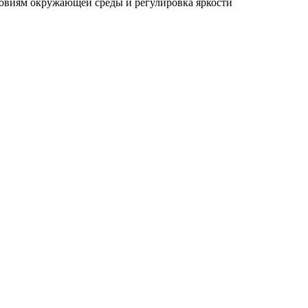
ловиям окружающей среды и регулировка яркости