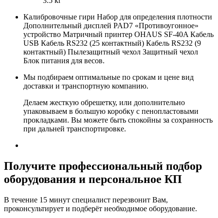
3.5 кг
Калибровочные гири Набор для определения плотности
Дополнительный дисплей PAD7 «Противоугонное»
устройство Матричный принтер OHAUS SF-40A Кабель
USB Кабель RS232 (25 контактный) Кабель RS232 (9
контактный) Пылезащитный чехол Защитный чехол
Блок питания для весов.
Мы подбираем оптимальные по срокам и цене вид
доставки и транспортную компанию.
Делаем жесткую обрешетку, или дополнительно
упаковываем в большую коробку с пенопластовыми
прокладками. Вы можете быть спокойны за сохранность
при дальней транспортировке.
Получите
профессиональный подбор
оборудования и персональное КП
В течение 15 минут специалист перезвонит Вам,
проконсультирует и подберёт необходимое оборудование.