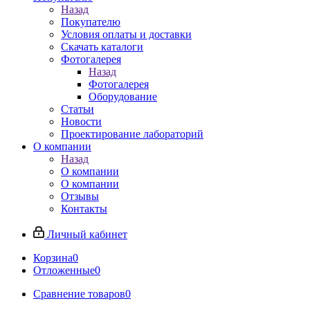
Назад
Покупателю
Условия оплаты и доставки
Скачать каталоги
Фотогалерея
Назад
Фотогалерея
Оборудование
Статьи
Новости
Проектирование лабораторий
О компании
Назад
О компании
О компании
Отзывы
Контакты
Личный кабинет
Корзина
0
Отложенные
0
Сравнение товаров
0