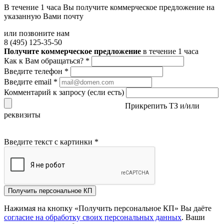
В течение 1 часа Вы получите
коммерческое предложение
на
указанную Вами почту
или позвоните нам
8 (495) 125-35-50
Получите коммерческое предложение
в течение 1 часа
Как к Вам обращаться?
*
Введите телефон
*
Введите email
*
Комментарий к запросу (если есть)
Прикрепить ТЗ и/или
реквизиты
Введите текст с картинки
*
Получить персональное КП
Нажимая на кнопку «Получить персональное КП» Вы даёте
согласие на обработку своих персональных данных
. Ваши