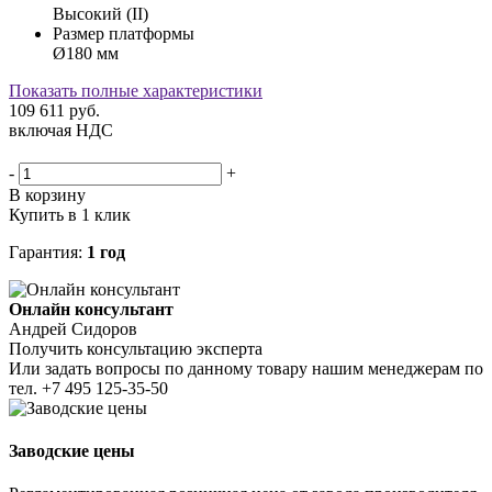
Высокий (II)
Размер платформы
Ø180 мм
Показать полные характеристики
109 611
руб.
включая НДС
-
+
В корзину
Купить в 1 клик
Гарантия:
1 год
Онлайн консультант
Андрей Сидоров
Получить консультацию эксперта
Или задать вопросы по данному товару нашим менеджерам по
тел.
+7 495 125-35-50
Заводские цены