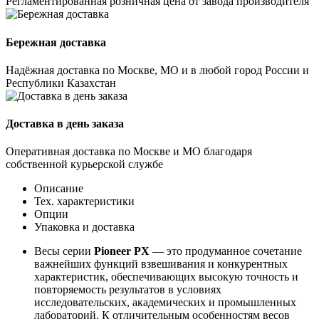
Регламентированная розничная цена от завода производителя
Бережная доставка
Надёжная доставка по Москве, МО и в любой город России и
Республики Казахстан
Доставка в день заказа
Оперативная доставка по Москве и МО благодаря
собственной курьерской службе
Описание
Тех. характеристики
Опции
Упаковка и доставка
Весы серии
Pioneer PX
— это продуманное сочетание
важнейших функций взвешивания и конкурентных
характеристик, обеспечивающих высокую точность и
повторяемость результатов в условиях
исследовательских, академических и промышленных
лабораторий. К отличительным особенностям весов