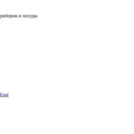
приборов и посуды
Ещё