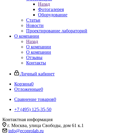
Назад
Фотогалерея
Оборудование
Статьи
Новости
Проектирование лабораторий
О компании
Назад
О компании
О компании
Отзывы
Контакты
Личный кабинет
Корзина
0
Отложенные
0
Сравнение товаров
0
+7 (495) 125-35-50
Контактная информация
г. Москва, улица Свободы, дом 61 к.1
info@ecoprolab.ru