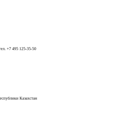
тел.
+7 495 125-35-50
Республики Казахстан