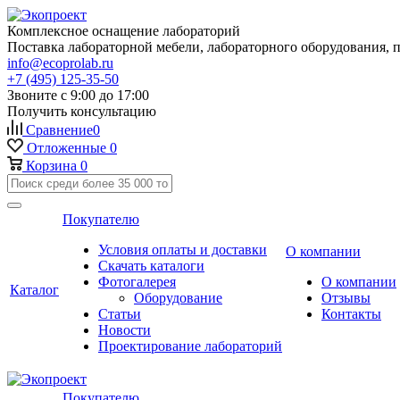
Комплексное оснащение лабораторий
Поставка лабораторной мебели, лабораторного оборудования, 
info@ecoprolab.ru
+7 (495) 125-35-50
Звоните с 9:00 до 17:00
Получить консультацию
Сравнение
0
Отложенные
0
Корзина
0
Покупателю
Условия оплаты и доставки
О компании
Скачать каталоги
Фотогалерея
О компании
Каталог
Оборудование
Отзывы
Статьи
Контакты
Новости
Проектирование лабораторий
Покупателю