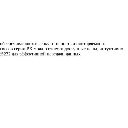
 обеспечивающих высокую точность и повторяемость
м весов серии PX можно отнести доступные цены, интуитивно
RS232 для эффективной передачи данных.