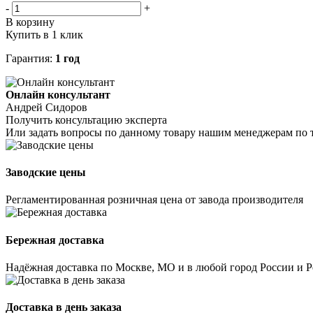
-
+
В корзину
Купить в 1 клик
Гарантия:
1 год
Онлайн консультант
Андрей Сидоров
Получить консультацию эксперта
Или задать вопросы по данному товару нашим менеджерам по 
Заводские цены
Регламентированная розничная цена от завода производителя
Бережная доставка
Надёжная доставка по Москве, МО и в любой город России и 
Доставка в день заказа