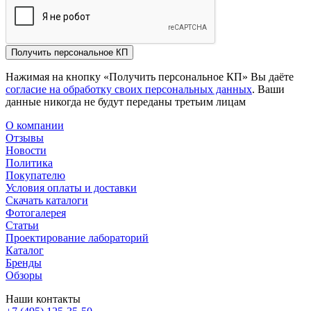
Получить персональное КП
Нажимая на кнопку «Получить персональное КП» Вы даёте
согласие на обработку своих персональных данных
. Ваши
данные никогда не будут переданы третьим лицам
О компании
Отзывы
Новости
Политика
Покупателю
Условия оплаты и доставки
Скачать каталоги
Фотогалерея
Статьи
Проектирование лабораторий
Каталог
Бренды
Обзоры
Наши контакты