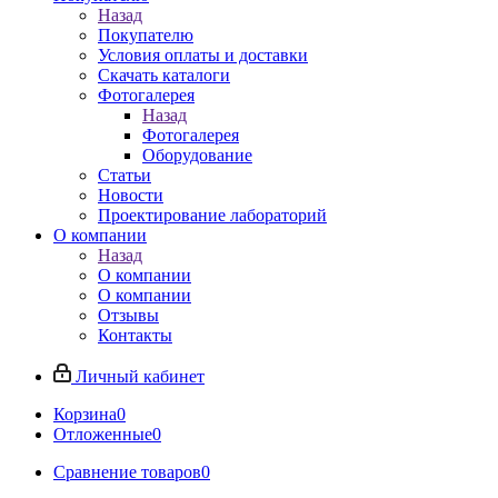
Назад
Покупателю
Условия оплаты и доставки
Скачать каталоги
Фотогалерея
Назад
Фотогалерея
Оборудование
Статьи
Новости
Проектирование лабораторий
О компании
Назад
О компании
О компании
Отзывы
Контакты
Личный кабинет
Корзина
0
Отложенные
0
Сравнение товаров
0