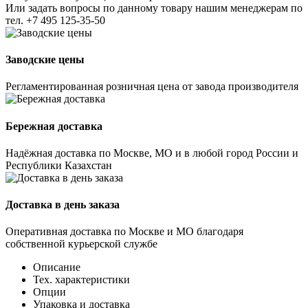
Или задать вопросы по данному товару нашим менеджерам по
тел.
+7 495 125-35-50
Заводские цены
Регламентированная розничная цена от завода производителя
Бережная доставка
Надёжная доставка по Москве, МО и в любой город России и
Республики Казахстан
Доставка в день заказа
Оперативная доставка по Москве и МО благодаря
собственной курьерской службе
Описание
Тех. характеристики
Опции
Упаковка и доставка