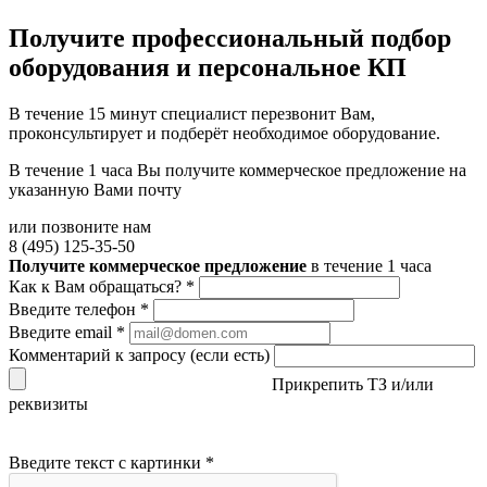
Получите
профессиональный подбор
оборудования и персональное КП
В течение 15 минут специалист перезвонит Вам,
проконсультирует и подберёт необходимое оборудование.
В течение 1 часа Вы получите
коммерческое предложение
на
указанную Вами почту
или позвоните нам
8 (495) 125-35-50
Получите коммерческое предложение
в течение 1 часа
Как к Вам обращаться?
*
Введите телефон
*
Введите email
*
Комментарий к запросу (если есть)
Прикрепить ТЗ и/или
реквизиты
Введите текст с картинки
*