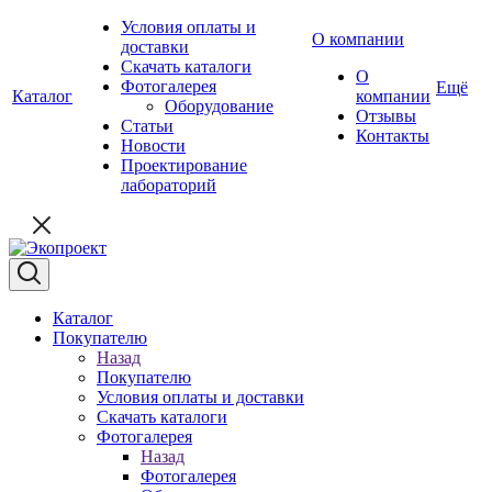
Условия оплаты и
О компании
доставки
Скачать каталоги
О
Фотогалерея
Ещё
Каталог
компании
Оборудование
Отзывы
Статьи
Контакты
Новости
Проектирование
лабораторий
Каталог
Покупателю
Назад
Покупателю
Условия оплаты и доставки
Скачать каталоги
Фотогалерея
Назад
Фотогалерея