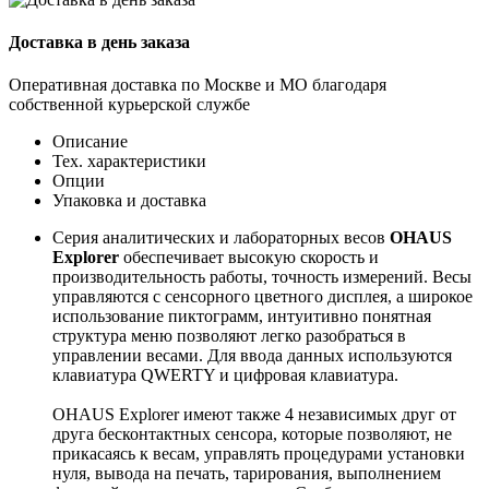
Доставка в день заказа
Оперативная доставка по Москве и МО благодаря
собственной курьерской службе
Описание
Тех. характеристики
Опции
Упаковка и доставка
Серия аналитических и лабораторных весов
OHAUS
Explorer
обеспечивает высокую скорость и
производительность работы, точность измерений. Весы
управляются с сенсорного цветного дисплея, а широкое
использование пиктограмм, интуитивно понятная
структура меню позволяют легко разобраться в
управлении весами. Для ввода данных используются
клавиатура QWERTY и цифровая клавиатура.
OHAUS Explorer имеют также 4 независимых друг от
друга бесконтактных сенсора, которые позволяют, не
прикасаясь к весам, управлять процедурами установки
нуля, вывода на печать, тарирования, выполнением