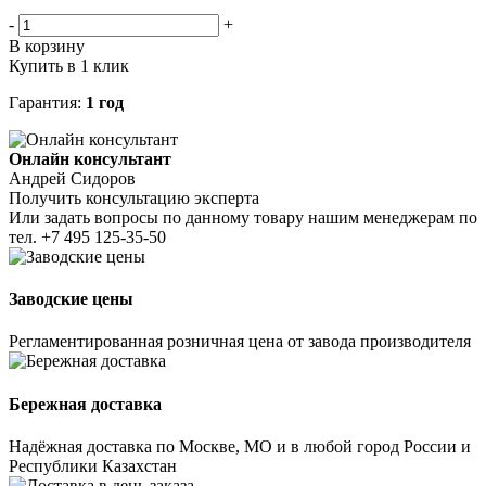
-
+
В корзину
Купить в 1 клик
Гарантия:
1 год
Онлайн консультант
Андрей Сидоров
Получить консультацию эксперта
Или задать вопросы по данному товару нашим менеджерам по
тел.
+7 495 125-35-50
Заводские цены
Регламентированная розничная цена от завода производителя
Бережная доставка
Надёжная доставка по Москве, МО и в любой город России и
Республики Казахстан