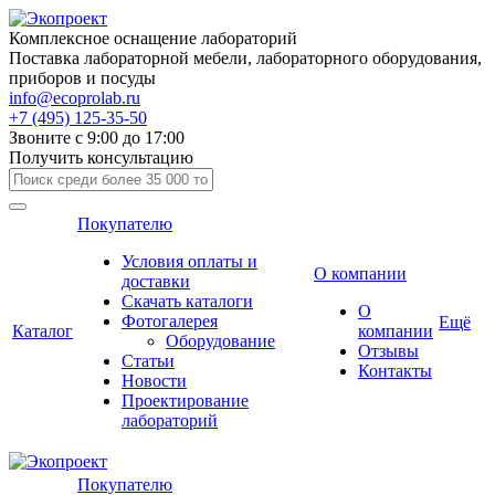
Комплексное оснащение лабораторий
Поставка лабораторной мебели, лабораторного оборудования,
приборов и посуды
info@ecoprolab.ru
+7 (495) 125-35-50
Звоните с 9:00 до 17:00
Получить консультацию
Покупателю
Условия оплаты и
О компании
доставки
Скачать каталоги
О
Фотогалерея
Ещё
Каталог
компании
Оборудование
Отзывы
Статьи
Контакты
Новости
Проектирование
лабораторий
Покупателю