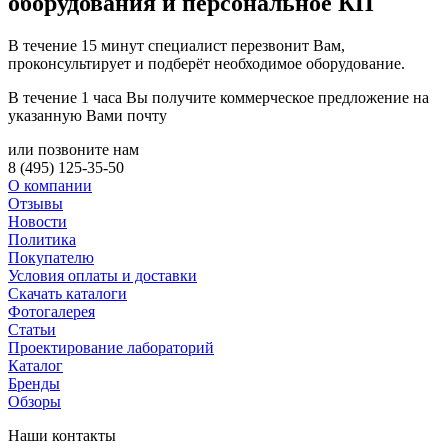
оборудования и персональное КП
В течение 15 минут специалист перезвонит Вам,
проконсультирует и подберёт необходимое оборудование.
В течение 1 часа Вы получите
коммерческое предложение
на
указанную Вами почту
или позвоните нам
8 (495) 125-35-50
О компании
Отзывы
Новости
Политика
Покупателю
Условия оплаты и доставки
Скачать каталоги
Фотогалерея
Статьи
Проектирование лабораторий
Каталог
Бренды
Обзоры
Наши контакты