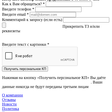
Как к Вам обращаться?
*
Введите телефон
*
Введите email
*
Комментарий к запросу (если есть)
Прикрепить ТЗ и/или
реквизиты
Введите текст с картинки
*
Получить персональное КП
Нажимая на кнопку «Получить персональное КП» Вы даёте
согласие на обработку своих персональных данных
. Ваши
данные никогда не будут переданы третьим лицам
О компании
Отзывы
Новости
Политика