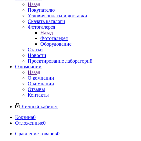
Назад
Покупателю
Условия оплаты и доставки
Скачать каталоги
Фотогалерея
Назад
Фотогалерея
Оборудование
Статьи
Новости
Проектирование лабораторий
О компании
Назад
О компании
О компании
Отзывы
Контакты
Личный кабинет
Корзина
0
Отложенные
0
Сравнение товаров
0