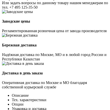
Или задать вопросы по данному товару нашим менеджерам по
тел.
+7 495 125-35-50
Заводские цены
Регламентированная розничная цена от завода производителя
Бережная доставка
Надёжная доставка по Москве, МО и в любой город России и
Республики Казахстан
Доставка в день заказа
Оперативная доставка по Москве и МО благодаря
собственной курьерской службе
Описание
Тех. характеристики
Опции
Упаковка и доставка