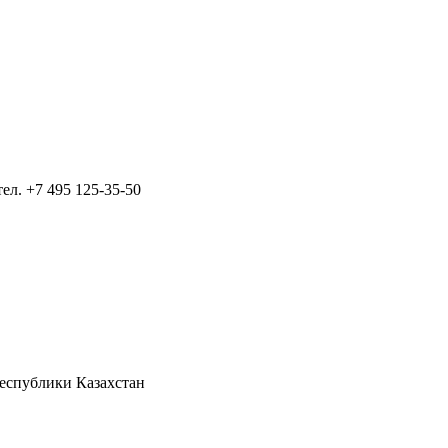
тел.
+7 495 125-35-50
Республики Казахстан