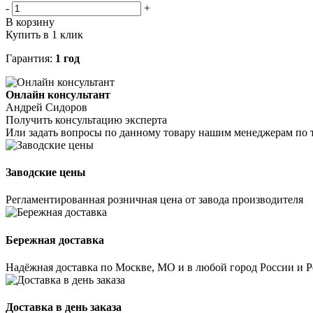
-
+
В корзину
Купить в 1 клик
Гарантия:
1 год
Онлайн консультант
Андрей Сидоров
Получить консультацию эксперта
Или задать вопросы по данному товару нашим менеджерам по 
Заводские цены
Регламентированная розничная цена от завода производителя
Бережная доставка
Надёжная доставка по Москве, МО и в любой город России и 
Доставка в день заказа