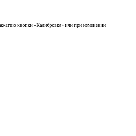
о нажатию кнопки «Калибровка» или при изменении