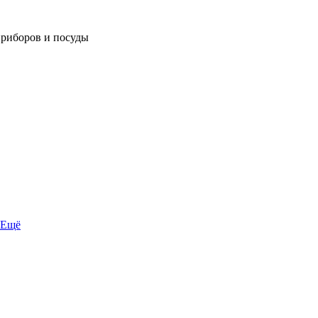
приборов и посуды
Ещё