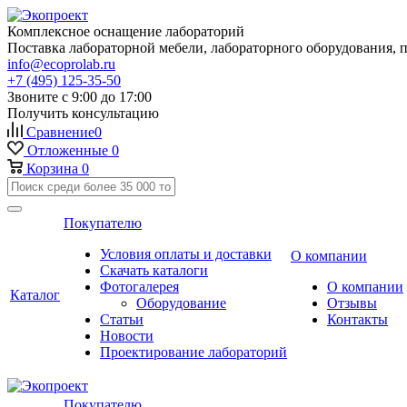
Комплексное оснащение лабораторий
Поставка лабораторной мебели, лабораторного оборудования, 
info@ecoprolab.ru
+7 (495) 125-35-50
Звоните с 9:00 до 17:00
Получить консультацию
Сравнение
0
Отложенные
0
Корзина
0
Покупателю
Условия оплаты и доставки
О компании
Скачать каталоги
Фотогалерея
О компании
Каталог
Оборудование
Отзывы
Статьи
Контакты
Новости
Проектирование лабораторий
Покупателю