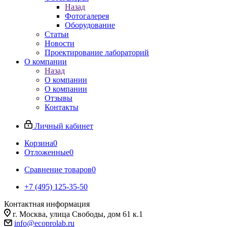
Назад
Фотогалерея
Оборудование
Статьи
Новости
Проектирование лабораторий
О компании
Назад
О компании
О компании
Отзывы
Контакты
Личный кабинет
Корзина
0
Отложенные
0
Сравнение товаров
0
+7 (495) 125-35-50
Контактная информация
г. Москва, улица Свободы, дом 61 к.1
info@ecoprolab.ru