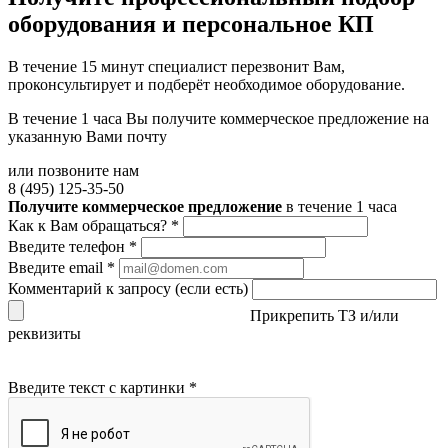
оборудования и персональное КП
В течение 15 минут специалист перезвонит Вам,
проконсультирует и подберёт необходимое оборудование.
В течение 1 часа Вы получите
коммерческое предложение
на
указанную Вами почту
или позвоните нам
8 (495) 125-35-50
Получите коммерческое предложение
в течение 1 часа
Как к Вам обращаться?
*
Введите телефон
*
Введите email
*
Комментарий к запросу (если есть)
Прикрепить ТЗ и/или
реквизиты
Введите текст с картинки
*