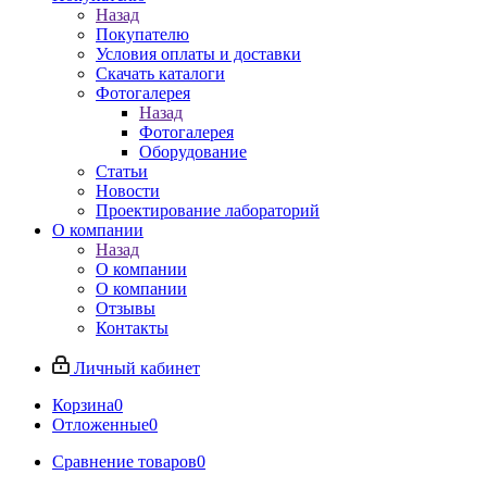
Назад
Покупателю
Условия оплаты и доставки
Скачать каталоги
Фотогалерея
Назад
Фотогалерея
Оборудование
Статьи
Новости
Проектирование лабораторий
О компании
Назад
О компании
О компании
Отзывы
Контакты
Личный кабинет
Корзина
0
Отложенные
0
Сравнение товаров
0