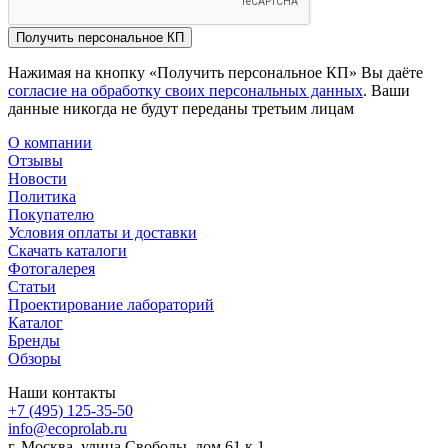
Получить персональное КП
Нажимая на кнопку «Получить персональное КП» Вы даёте
согласие на обработку своих персональных данных
. Ваши
данные никогда не будут переданы третьим лицам
О компании
Отзывы
Новости
Политика
Покупателю
Условия оплаты и доставки
Скачать каталоги
Фотогалерея
Статьи
Проектирование лабораторий
Каталог
Бренды
Обзоры
Наши контакты
+7 (495) 125-35-50
info@ecoprolab.ru
г. Москва, улица Свободы, дом 61 к.1