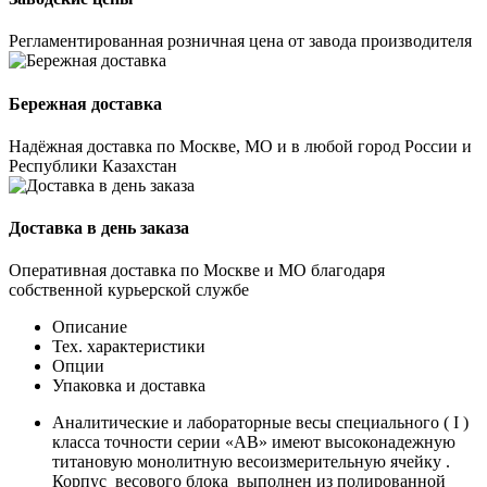
Регламентированная розничная цена от завода производителя
Бережная доставка
Надёжная доставка по Москве, МО и в любой город России и
Республики Казахстан
Доставка в день заказа
Оперативная доставка по Москве и МО благодаря
собственной курьерской службе
Описание
Тех. характеристики
Опции
Упаковка и доставка
Аналитические и лабораторные весы специального ( I )
класса точности серии «АВ» имеют высоконадежную
титановую монолитную весоизмерительную ячейку .
Корпус весового блока выполнен из полированной