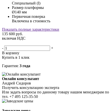
Специальный (I)
Размер платформы
Ø140 мм
Первичная поверка
Включена в стоимость
Показать полные характеристики
135 600
руб.
включая НДС
-
+
В корзину
Купить в 1 клик
Гарантия:
3 года
Онлайн консультант
Андрей Сидоров
Получить консультацию эксперта
Или задать вопросы по данному товару нашим менеджерам по
тел.
+7 495 125-35-50
Заводские цены