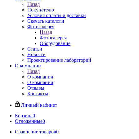
Назад
Покупателю
Условия оплаты и доставки
Скачать каталоги
Фотогалерея
Назад
Фотогалерея
Оборудование
Статьи
Новости
Проектирование лабораторий
О компании
Назад
О компании
О компании
Отзывы
Контакты
Личный кабинет
Корзина
0
Отложенные
0
Сравнение товаров
0