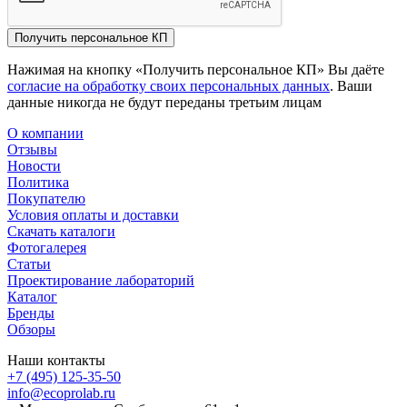
Получить персональное КП
Нажимая на кнопку «Получить персональное КП» Вы даёте
согласие на обработку своих персональных данных
. Ваши
данные никогда не будут переданы третьим лицам
О компании
Отзывы
Новости
Политика
Покупателю
Условия оплаты и доставки
Скачать каталоги
Фотогалерея
Статьи
Проектирование лабораторий
Каталог
Бренды
Обзоры
Наши контакты
+7 (495) 125-35-50
info@ecoprolab.ru