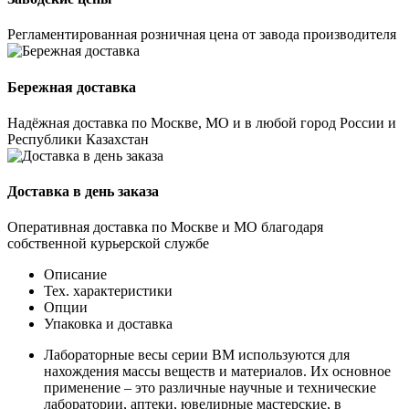
Регламентированная розничная цена от завода производителя
Бережная доставка
Надёжная доставка по Москве, МО и в любой город России и
Республики Казахстан
Доставка в день заказа
Оперативная доставка по Москве и МО благодаря
собственной курьерской службе
Описание
Тех. характеристики
Опции
Упаковка и доставка
Лабораторные весы серии ВМ используются для
нахождения массы веществ и материалов. Их основное
применение – это различные научные и технические
лаборатории, аптеки, ювелирные мастерские, в