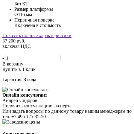
Без КТ
Размер платформы
Ø116 мм
Первичная поверка
Включена в стоимость
Показать полные характеристики
37 200
руб.
включая НДС
-
+
В корзину
Купить в 1 клик
Гарантия:
3 года
Онлайн консультант
Андрей Сидоров
Получить консультацию эксперта
Или задать вопросы по данному товару нашим менеджерам по
тел.
+7 495 125-35-50
Заводские цены