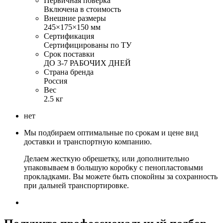
Первичная поверка
Включена в стоимость
Внешние размеры
245×175×150 мм
Сертификация
Сертифицированы по ТУ
Срок поставки
ДО 3-7 РАБОЧИХ ДНЕЙ
Страна бренда
Россия
Вес
2.5 кг
нет
Мы подбираем оптимальные по срокам и цене вид
доставки и транспортную компанию.
Делаем жесткую обрешетку, или дополнительно
упаковываем в большую коробку с пенопластовыми
прокладками. Вы можете быть спокойны за сохранность
при дальней транспортировке.