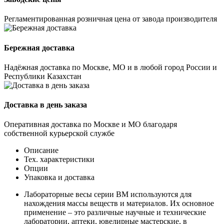
Регламентированная розничная цена от завода производителя
Бережная доставка
Надёжная доставка по Москве, МО и в любой город России и
Республики Казахстан
Доставка в день заказа
Оперативная доставка по Москве и МО благодаря
собственной курьерской службе
Описание
Тех. характеристики
Опции
Упаковка и доставка
Лабораторные весы серии ВМ используются для
нахождения массы веществ и материалов. Их основное
применение – это различные научные и технические
лаборатории, аптеки, ювелирные мастерские, в