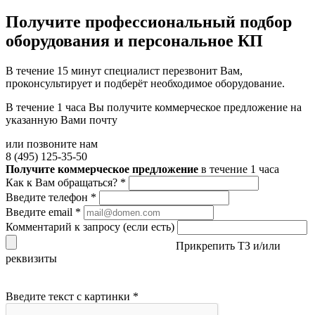
Получите
профессиональный подбор
оборудования и персональное КП
В течение 15 минут специалист перезвонит Вам,
проконсультирует и подберёт необходимое оборудование.
В течение 1 часа Вы получите
коммерческое предложение
на
указанную Вами почту
или позвоните нам
8 (495) 125-35-50
Получите коммерческое предложение
в течение 1 часа
Как к Вам обращаться?
*
Введите телефон
*
Введите email
*
Комментарий к запросу (если есть)
Прикрепить ТЗ и/или
реквизиты
Введите текст с картинки
*