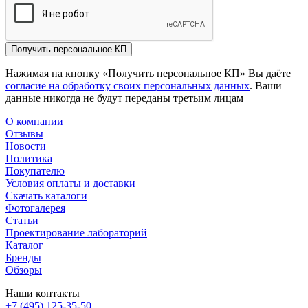
Получить персональное КП
Нажимая на кнопку «Получить персональное КП» Вы даёте
согласие на обработку своих персональных данных
. Ваши
данные никогда не будут переданы третьим лицам
О компании
Отзывы
Новости
Политика
Покупателю
Условия оплаты и доставки
Скачать каталоги
Фотогалерея
Статьи
Проектирование лабораторий
Каталог
Бренды
Обзоры
Наши контакты
+7 (495) 125-35-50