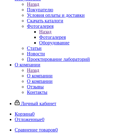
Назад
Покупателю
Условия оплаты и доставки
Скачать каталоги
Фотогалерея
Назад
Фотогалерея
Оборудование
Статьи
Новости
Проектирование лабораторий
О компании
Назад
О компании
О компании
Отзывы
Контакты
Личный кабинет
Корзина
0
Отложенные
0
Сравнение товаров
0