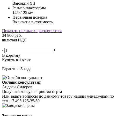
Высокий (II)
Размер платформы
145×125 мм
Первичная поверка
Включена в стоимость
Показать полные характеристики
34 800
руб.
включая НДС
-
+
В корзину
Купить в 1 клик
Гарантия:
3 года
Онлайн консультант
Андрей Сидоров
Получить консультацию эксперта
Или задать вопросы по данному товару нашим менеджерам по
тел.
+7 495 125-35-50
Заводские цены