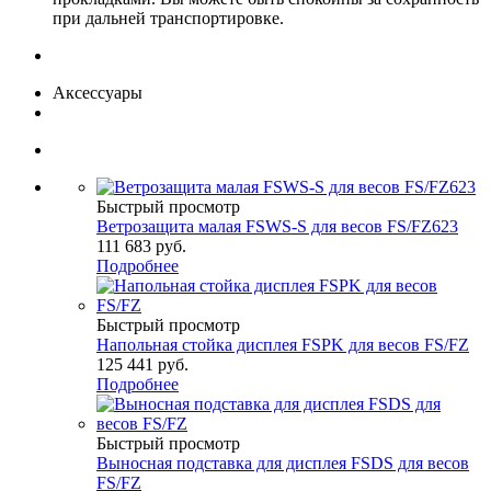
при дальней транспортировке.
Аксессуары
Быстрый просмотр
Ветрозащита малая FSWS-S для весов FS/FZ623
111 683
руб.
Подробнее
Быстрый просмотр
Напольная стойка дисплея FSPK для весов FS/FZ
125 441
руб.
Подробнее
Быстрый просмотр
Выносная подставка для дисплея FSDS для весов
FS/FZ