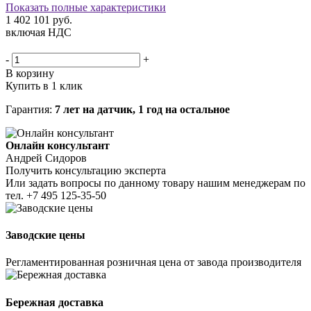
Показать полные характеристики
1 402 101
руб.
включая НДС
-
+
В корзину
Купить в 1 клик
Гарантия:
7 лет на датчик, 1 год на остальное
Онлайн консультант
Андрей Сидоров
Получить консультацию эксперта
Или задать вопросы по данному товару нашим менеджерам по
тел.
+7 495 125-35-50
Заводские цены
Регламентированная розничная цена от завода производителя
Бережная доставка