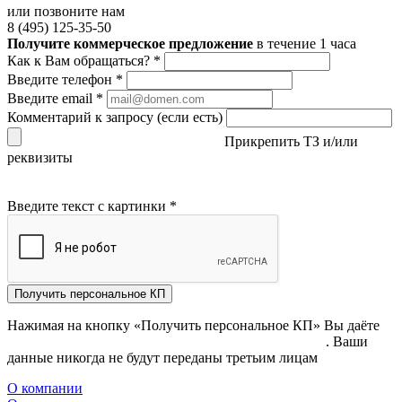
или позвоните нам
8 (495) 125-35-50
Получите коммерческое предложение
в течение 1 часа
Как к Вам обращаться?
*
Введите телефон
*
Введите email
*
Комментарий к запросу (если есть)
Прикрепить ТЗ и/или
реквизиты
Введите текст с картинки
*
Получить персональное КП
Нажимая на кнопку «Получить персональное КП» Вы даёте
согласие на обработку своих персональных данных
. Ваши
данные никогда не будут переданы третьим лицам
О компании