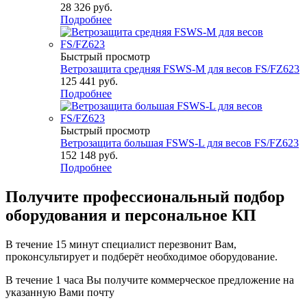
28 326
руб.
Подробнее
Быстрый просмотр
Ветрозащита средняя FSWS-M для весов FS/FZ623
125 441
руб.
Подробнее
Быстрый просмотр
Ветрозащита большая FSWS-L для весов FS/FZ623
152 148
руб.
Подробнее
Получите
профессиональный подбор
оборудования и персональное КП
В течение 15 минут специалист перезвонит Вам,
проконсультирует и подберёт необходимое оборудование.
В течение 1 часа Вы получите
коммерческое предложение
на
указанную Вами почту