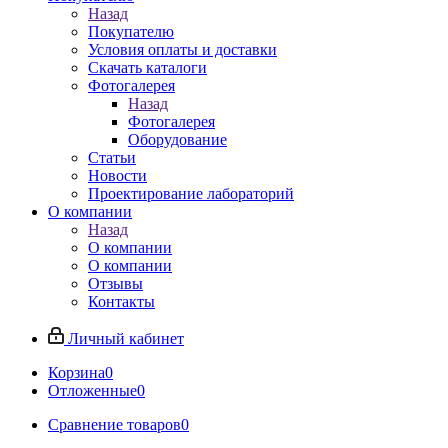
Назад
Покупателю
Условия оплаты и доставки
Скачать каталоги
Фотогалерея
Назад
Фотогалерея
Оборудование
Статьи
Новости
Проектирование лабораторий
О компании
Назад
О компании
О компании
Отзывы
Контакты
Личный кабинет
Корзина
0
Отложенные
0
Сравнение товаров
0