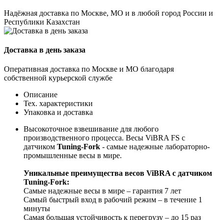
Надёжная доставка по Москве, МО и в любой город России и
Республики Казахстан
Доставка в день заказа
Оперативная доставка по Москве и МО благодаря
собственной курьерской службе
Описание
Тех. характеристики
Упаковка и доставка
Высокоточное взвешивание для любого
производственного процесса. Весы ViBRA FS с
датчиком
Tuning-Fork
- самые надежные лабораторно-
промышленные весы в мире.
Уникальные преимущества весов ViBRA с датчиком
Tuning-Fork:
Самые надежные весы в мире – гарантия 7 лет
Самый быстрый вход в рабочий режим – в течение 1
минуты
Самая большая устойчивость к перегрузу – до 15 раз