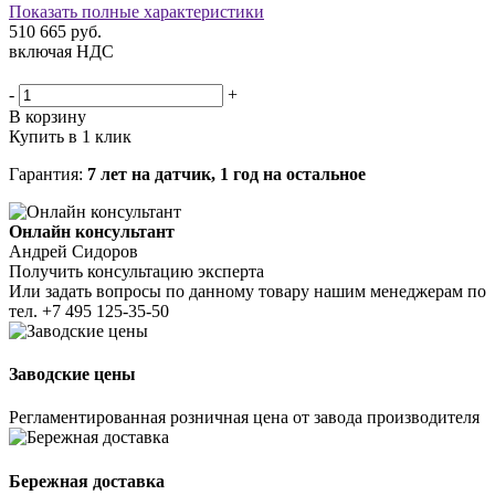
Показать полные характеристики
510 665
руб.
включая НДС
-
+
В корзину
Купить в 1 клик
Гарантия:
7 лет на датчик, 1 год на остальное
Онлайн консультант
Андрей Сидоров
Получить консультацию эксперта
Или задать вопросы по данному товару нашим менеджерам по
тел.
+7 495 125-35-50
Заводские цены
Регламентированная розничная цена от завода производителя
Бережная доставка