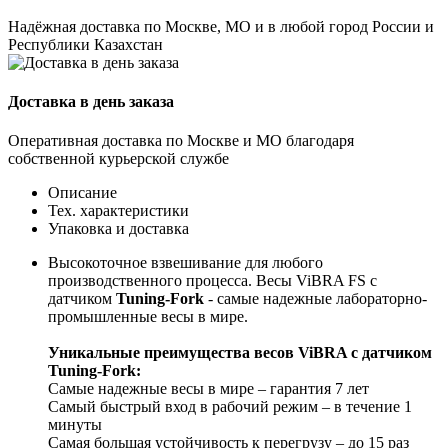
Надёжная доставка по Москве, МО и в любой город России и
Республики Казахстан
Доставка в день заказа
Оперативная доставка по Москве и МО благодаря
собственной курьерской службе
Описание
Тех. характеристики
Упаковка и доставка
Высокоточное взвешивание для любого
производственного процесса. Весы ViBRA FS с
датчиком
Tuning-Fork
- самые надежные лабораторно-
промышленные весы в мире.
Уникальные преимущества весов ViBRA с датчиком
Tuning-Fork:
Самые надежные весы в мире – гарантия 7 лет
Самый быстрый вход в рабочий режим – в течение 1
минуты
Самая большая устойчивость к перегрузу – до 15 раз