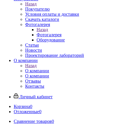
Назад
Покупателю
Условия оплаты и доставки
Скачать каталоги
Фотогалерея
Назад
Фотогалерея
Оборудование
Статьи
Новости
Проектирование лабораторий
О компании
Назад
О компании
О компании
Отзывы
Контакты
Личный кабинет
Корзина
0
Отложенные
0
Сравнение товаров
0