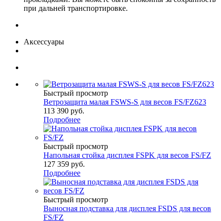
при дальней транспортировке.
Аксессуары
Быстрый просмотр
Ветрозащита малая FSWS-S для весов FS/FZ623
113 390
руб.
Подробнее
Быстрый просмотр
Напольная стойка дисплея FSPK для весов FS/FZ
127 359
руб.
Подробнее
Быстрый просмотр
Выносная подставка для дисплея FSDS для весов
FS/FZ