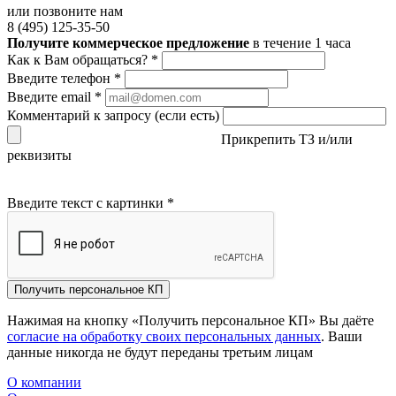
или позвоните нам
8 (495) 125-35-50
Получите коммерческое предложение
в течение 1 часа
Как к Вам обращаться?
*
Введите телефон
*
Введите email
*
Комментарий к запросу (если есть)
Прикрепить ТЗ и/или
реквизиты
Введите текст с картинки
*
Получить персональное КП
Нажимая на кнопку «Получить персональное КП» Вы даёте
согласие на обработку своих персональных данных
. Ваши
данные никогда не будут переданы третьим лицам
О компании