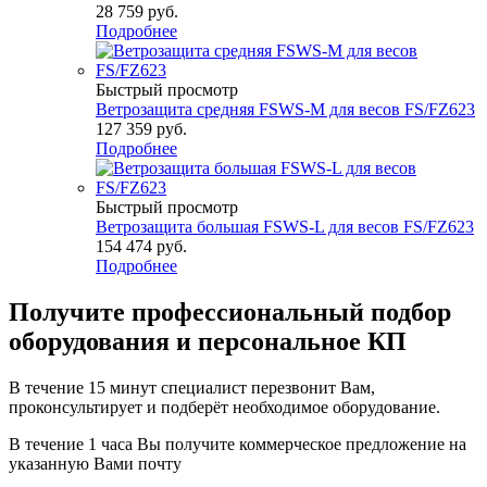
28 759
руб.
Подробнее
Быстрый просмотр
Ветрозащита средняя FSWS-M для весов FS/FZ623
127 359
руб.
Подробнее
Быстрый просмотр
Ветрозащита большая FSWS-L для весов FS/FZ623
154 474
руб.
Подробнее
Получите
профессиональный подбор
оборудования и персональное КП
В течение 15 минут специалист перезвонит Вам,
проконсультирует и подберёт необходимое оборудование.
В течение 1 часа Вы получите
коммерческое предложение
на
указанную Вами почту