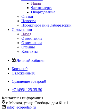
Назад
Фотогалерея
Оборудование
Статьи
Новости
Проектирование лабораторий
О компании
Назад
О компании
О компании
Отзывы
Контакты
Личный кабинет
Корзина
0
Отложенные
0
Сравнение товаров
0
+7 (495) 125-35-50
Контактная информация
г. Москва, улица Свободы, дом 61 к.1
info@ecoprolab.ru