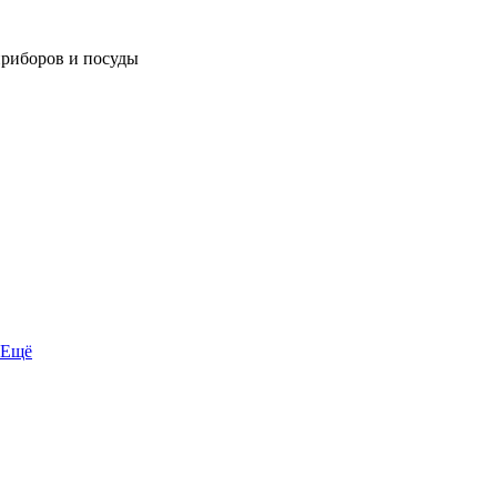
приборов и посуды
Ещё