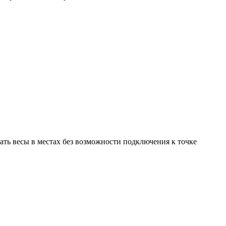
ать весы в местах без возможности подключения к точке