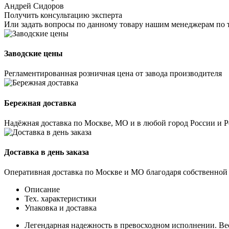
Андрей Сидоров
Получить консультацию эксперта
Или задать вопросы по данному товару нашим менеджерам по 
Заводские цены
Регламентированная розничная цена от завода производителя
Бережная доставка
Надёжная доставка по Москве, МО и в любой город России и 
Доставка в день заказа
Оперативная доставка по Москве и МО благодаря собственной
Описание
Тех. характеристики
Упаковка и доставка
Легендарная надежность в превосходном исполнении. В