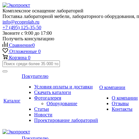
Комплексное оснащение лабораторий
Поставка лабораторной мебели, лабораторного оборудования, 
info@ecoprolab.ru
+7 (495) 125-35-50
Звоните с 9:00 до 17:00
Получить консультацию
Сравнение
0
Отложенные
0
Корзина
0
Покупателю
Условия оплаты и доставки
О компании
Скачать каталоги
Фотогалерея
О компании
Каталог
Оборудование
Отзывы
Статьи
Контакты
Новости
Проектирование лабораторий
Покупателю