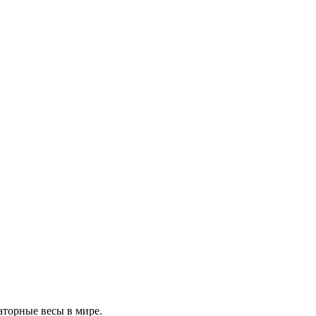
аторные весы в мире.