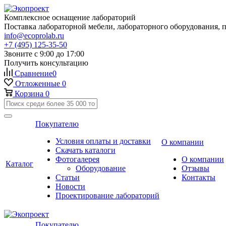
Комплексное оснащение лабораторий
Поставка лабораторной мебели, лабораторного оборудования, 
info@ecoprolab.ru
+7 (495) 125-35-50
Звоните с 9:00 до 17:00
Получить консультацию
Сравнение
0
Отложенные
0
Корзина
0
Покупателю
Условия оплаты и доставки
О компании
Скачать каталоги
Фотогалерея
О компании
Каталог
Оборудование
Отзывы
Статьи
Контакты
Новости
Проектирование лабораторий
Покупателю