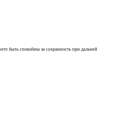
ете быть спокойны за сохранность при дальней