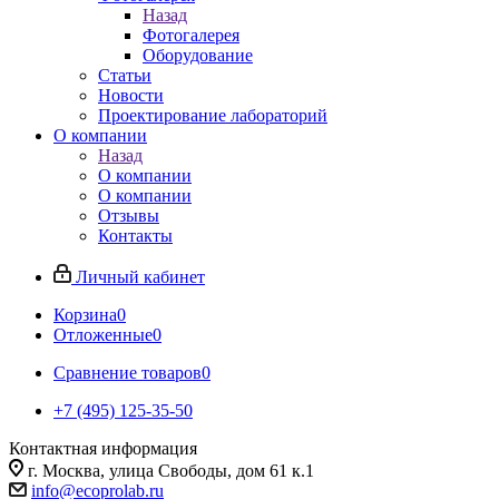
Назад
Фотогалерея
Оборудование
Статьи
Новости
Проектирование лабораторий
О компании
Назад
О компании
О компании
Отзывы
Контакты
Личный кабинет
Корзина
0
Отложенные
0
Сравнение товаров
0
+7 (495) 125-35-50
Контактная информация
г. Москва, улица Свободы, дом 61 к.1
info@ecoprolab.ru