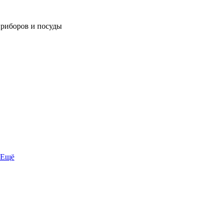
приборов и посуды
Ещё