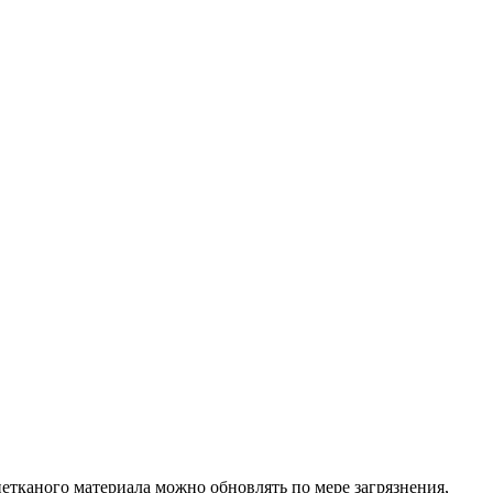
етканого материала можно обновлять по мере загрязнения,