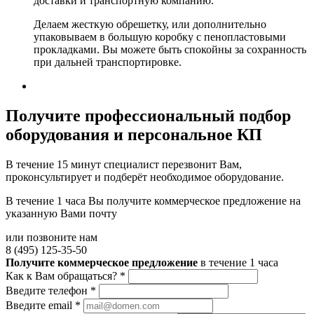
доставки и транспортную компанию.
Делаем жесткую обрешетку, или дополнительно
упаковываем в большую коробку с пенопластовыми
прокладками. Вы можете быть спокойны за сохранность
при дальней транспортировке.
Получите
профессиональный подбор
оборудования и персональное КП
В течение 15 минут специалист перезвонит Вам,
проконсультирует и подберёт необходимое оборудование.
В течение 1 часа Вы получите
коммерческое предложение
на
указанную Вами почту
или позвоните нам
8 (495) 125-35-50
Получите коммерческое предложение
в течение 1 часа
Как к Вам обращаться?
*
Введите телефон
*
Введите email
*