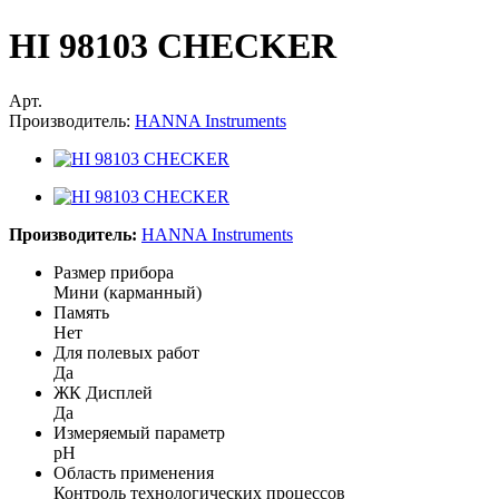
HI 98103 CHECKER
Арт.
Производитель:
HANNA Instruments
Производитель:
HANNA Instruments
Размер прибора
Мини (карманный)
Память
Нет
Для полевых работ
Да
ЖК Дисплей
Да
Измеряемый параметр
pH
Область применения
Контроль технологических процессов