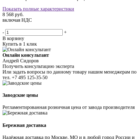
Показать полные характеристики
8 568
руб.
включая НДС
-
+
В корзину
Купить в 1 клик
Онлайн консультант
Андрей Сидоров
Получить консультацию эксперта
Или задать вопросы по данному товару нашим менеджерам по
тел.
+7 495 125-35-50
Заводские цены
Регламентированная розничная цена от завода производителя
Бережная доставка
Надёжная доставка по Москве, МО и в любой город России и