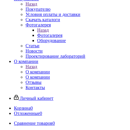
Назад
Покупателю
Условия оплаты и доставки
Скачать каталоги
Фотогалерея
Назад
Фотогалерея
Оборудование
Статьи
Новости
Проектирование лабораторий
О компании
Назад
О компании
О компании
Отзывы
Контакты
Личный кабинет
Корзина
0
Отложенные
0
Сравнение товаров
0