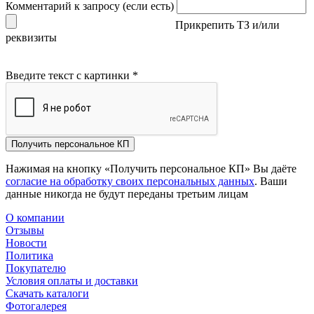
Комментарий к запросу (если есть)
Прикрепить ТЗ и/или
реквизиты
Введите текст с картинки
*
Получить персональное КП
Нажимая на кнопку «Получить персональное КП» Вы даёте
согласие на обработку своих персональных данных
. Ваши
данные никогда не будут переданы третьим лицам
О компании
Отзывы
Новости
Политика
Покупателю
Условия оплаты и доставки
Скачать каталоги
Фотогалерея