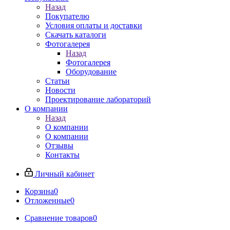
Назад
Покупателю
Условия оплаты и доставки
Скачать каталоги
Фотогалерея
Назад
Фотогалерея
Оборудование
Статьи
Новости
Проектирование лабораторий
О компании
Назад
О компании
О компании
Отзывы
Контакты
Личный кабинет
Корзина
0
Отложенные
0
Сравнение товаров
0