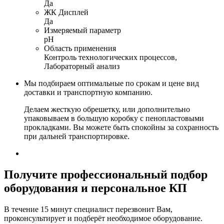
Да
ЖК Дисплей
Да
Измеряемый параметр
pH
Область применения
Контроль технологических процессов,
Лабораторный анализ
Мы подбираем оптимальные по срокам и цене вид
доставки и транспортную компанию.
Делаем жесткую обрешетку, или дополнительно
упаковываем в большую коробку с пенопластовыми
прокладками. Вы можете быть спокойны за сохранность
при дальней транспортировке.
Получите
профессиональный подбор
оборудования и персональное КП
В течение 15 минут специалист перезвонит Вам,
проконсультирует и подберёт необходимое оборудование.