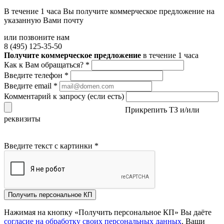
В течение 1 часа Вы получите
коммерческое предложение
на
указанную Вами почту
или позвоните нам
8 (495) 125-35-50
Получите коммерческое предложение
в течение 1 часа
Как к Вам обращаться?
*
Введите телефон
*
Введите email
*
Комментарий к запросу (если есть)
Прикрепить ТЗ и/или
реквизиты
Введите текст с картинки
*
Получить персональное КП
Нажимая на кнопку «Получить персональное КП» Вы даёте
согласие на обработку своих персональных данных
. Ваши