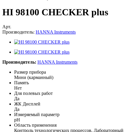
HI 98100 CHECKER plus
Арт.
Производитель:
HANNA Instruments
Производитель:
HANNA Instruments
Размер прибора
Мини (карманный)
Память
Нет
Для полевых работ
Да
ЖК Дисплей
Да
Измеряемый параметр
pH
Область применения
Контроль технологических процессов, Лабораторный