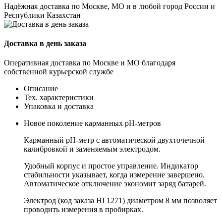
Надёжная доставка по Москве, МО и в любой город России и
Республики Казахстан
Доставка в день заказа
Оперативная доставка по Москве и МО благодаря
собственной курьерской службе
Описание
Тех. характеристики
Упаковка и доставка
Новое поколение карманных pH-метров
Карманный pH-метр с автоматической двухточечной
калибровкой и заменяемым электродом.
Удобный корпус и простое управление. Индикатор
стабильности указывает, когда измерение завершено.
Автоматическое отключение экономит заряд батарей.
Электрод (код заказа HI 1271) диаметром 8 мм позволяет
проводить измерения в пробирках.