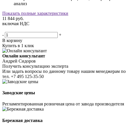
анализ
Показать полные характеристики
11 844
руб.
включая НДС
-
+
В корзину
Купить в 1 клик
Онлайн консультант
Андрей Сидоров
Получить консультацию эксперта
Или задать вопросы по данному товару нашим менеджерам по
тел.
+7 495 125-35-50
Заводские цены
Регламентированная розничная цена от завода производителя
Бережная доставка