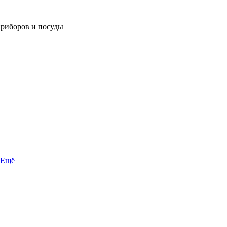
приборов и посуды
Ещё