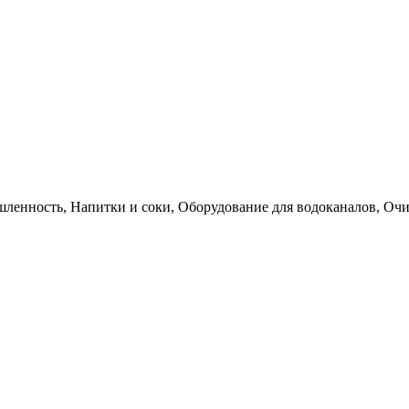
ленность, Напитки и соки, Оборудование для водоканалов, Оч