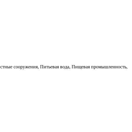
истные сооружения, Питьевая вода, Пищевая промышленность,