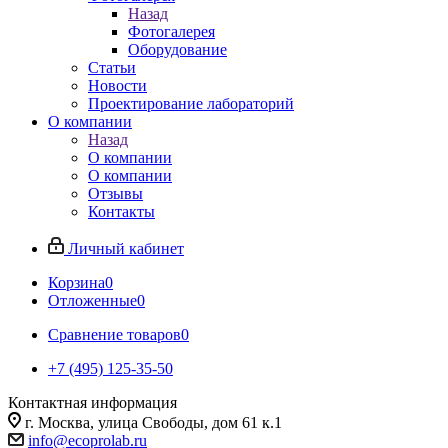
Назад
Фотогалерея
Оборудование
Статьи
Новости
Проектирование лабораторий
О компании
Назад
О компании
О компании
Отзывы
Контакты
Личный кабинет
Корзина
0
Отложенные
0
Сравнение товаров
0
+7 (495) 125-35-50
Контактная информация
г. Москва, улица Свободы, дом 61 к.1
info@ecoprolab.ru