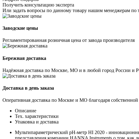
Получить консультацию эксперта
Или задать вопросы по данному товару нашим менеджерам по 
Заводские цены
Регламентированная розничная цена от завода производителя
Бережная доставка
Надёжная доставка по Москве, МО и в любой город России и 
Доставка в день заказа
Оперативная доставка по Москве и МО благодаря собственной
Описание
Тех. характеристики
Упаковка и доставка
Мультипараметрический рН-метр HI 2020 - инновационны
представления компании HANNA Instruments о том, как д