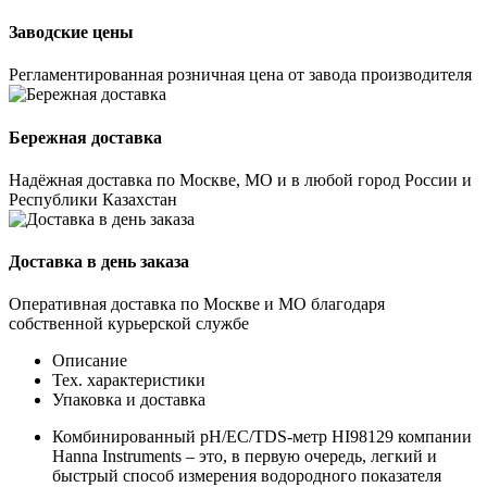
Заводские цены
Регламентированная розничная цена от завода производителя
Бережная доставка
Надёжная доставка по Москве, МО и в любой город России и
Республики Казахстан
Доставка в день заказа
Оперативная доставка по Москве и МО благодаря
собственной курьерской службе
Описание
Тех. характеристики
Упаковка и доставка
Комбинированный рН/EC/TDS-метр HI98129 компании
Hanna Instruments – это, в первую очередь, легкий и
быстрый способ измерения водородного показателя