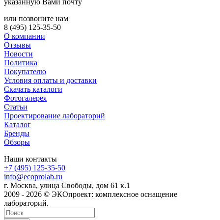
указанную Вами почту
или позвоните нам
8 (495) 125-35-50
О компании
Отзывы
Новости
Политика
Покупателю
Условия оплаты и доставки
Скачать каталоги
Фотогалерея
Статьи
Проектирование лабораторий
Каталог
Бренды
Обзоры
Наши контакты
+7 (495) 125-35-50
info@ecoprolab.ru
г. Москва, улица Свободы, дом 61 к.1
2009 - 2026 © ЭКОпроект: комплексное оснащение
лабораторий.