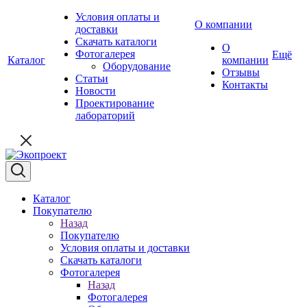
Условия оплаты и
О компании
доставки
Скачать каталоги
О
Фотогалерея
Ещё
Каталог
компании
Оборудование
Отзывы
Статьи
Контакты
Новости
Проектирование
лабораторий
Каталог
Покупателю
Назад
Покупателю
Условия оплаты и доставки
Скачать каталоги
Фотогалерея
Назад
Фотогалерея