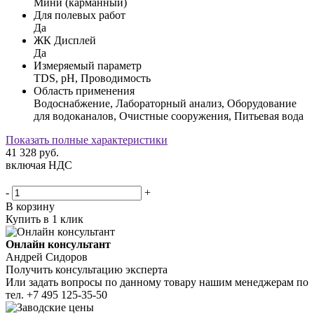
Мини (карманный)
Для полевых работ
Да
ЖК Дисплей
Да
Измеряемый параметр
TDS, pH, Проводимость
Область применения
Водоснабжение, Лабораторный анализ, Оборудование
для водоканалов, Очистные сооружения, Питьевая вода
Показать полные характеристики
41 328
руб.
включая НДС
-
+
В корзину
Купить в 1 клик
Онлайн консультант
Андрей Сидоров
Получить консультацию эксперта
Или задать вопросы по данному товару нашим менеджерам по
тел.
+7 495 125-35-50