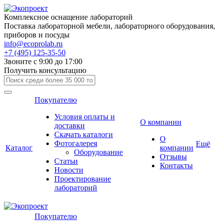
Комплексное оснащение лабораторий
Поставка лабораторной мебели, лабораторного оборудования,
приборов и посуды
info@ecoprolab.ru
+7 (495) 125-35-50
Звоните с 9:00 до 17:00
Получить консультацию
Покупателю
Условия оплаты и
О компании
доставки
Скачать каталоги
О
Фотогалерея
Ещё
Каталог
компании
Оборудование
Отзывы
Статьи
Контакты
Новости
Проектирование
лабораторий
Покупателю