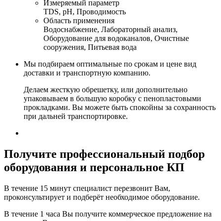
Измеряемый параметр
TDS, pH, Проводимость
Область применения
Водоснабжение, Лабораторный анализ,
Оборудование для водоканалов, Очистные
сооружения, Питьевая вода
Мы подбираем оптимальные по срокам и цене вид
доставки и транспортную компанию.
Делаем жесткую обрешетку, или дополнительно
упаковываем в большую коробку с пенопластовыми
прокладками. Вы можете быть спокойны за сохранность
при дальней транспортировке.
Получите
профессиональный подбор
оборудования и персональное КП
В течение 15 минут специалист перезвонит Вам,
проконсультирует и подберёт необходимое оборудование.
В течение 1 часа Вы получите
коммерческое предложение
на