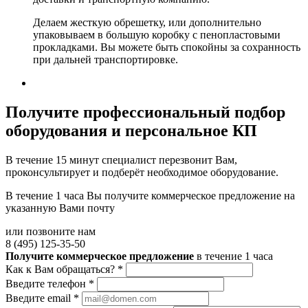
Делаем жесткую обрешетку, или дополнительно
упаковываем в большую коробку с пенопластовыми
прокладками. Вы можете быть спокойны за сохранность
при дальней транспортировке.
Получите
профессиональный подбор
оборудования и персональное КП
В течение 15 минут специалист перезвонит Вам,
проконсультирует и подберёт необходимое оборудование.
В течение 1 часа Вы получите
коммерческое предложение
на
указанную Вами почту
или позвоните нам
8 (495) 125-35-50
Получите коммерческое предложение
в течение 1 часа
Как к Вам обращаться?
*
Введите телефон
*
Введите email
*