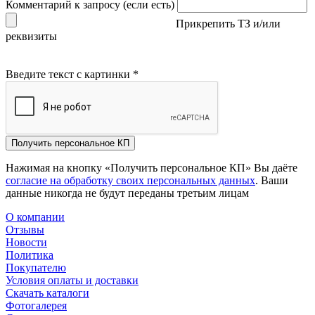
Комментарий к запросу (если есть)
Прикрепить ТЗ и/или
реквизиты
Введите текст с картинки
*
Получить персональное КП
Нажимая на кнопку «Получить персональное КП» Вы даёте
согласие на обработку своих персональных данных
. Ваши
данные никогда не будут переданы третьим лицам
О компании
Отзывы
Новости
Политика
Покупателю
Условия оплаты и доставки
Скачать каталоги
Фотогалерея