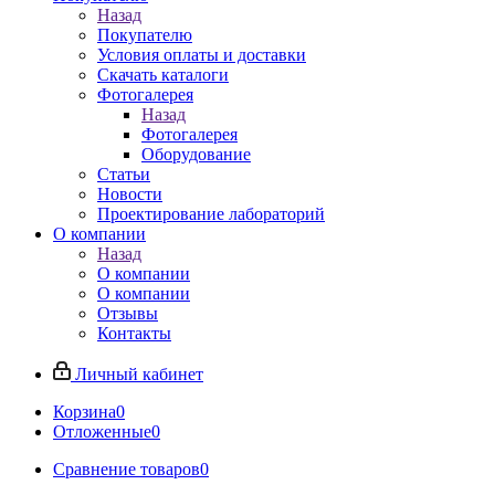
Назад
Покупателю
Условия оплаты и доставки
Скачать каталоги
Фотогалерея
Назад
Фотогалерея
Оборудование
Статьи
Новости
Проектирование лабораторий
О компании
Назад
О компании
О компании
Отзывы
Контакты
Личный кабинет
Корзина
0
Отложенные
0
Сравнение товаров
0