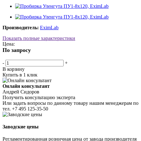
Производитель:
EximLab
Показать полные характеристики
Цена:
По запросу
-
+
В корзину
Купить в 1 клик
Онлайн консультант
Андрей Сидоров
Получить консультацию эксперта
Или задать вопросы по данному товару нашим менеджерам по
тел.
+7 495 125-35-50
Заводские цены
Регламентированная розничная цена от завода производителя