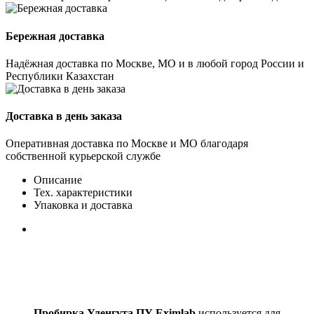
Бережная доставка
Надёжная доставка по Москве, МО и в любой город России и
Республики Казахстан
Доставка в день заказа
Оперативная доставка по Москве и МО благодаря
собственной курьерской службе
Описание
Тех. характеристики
Упаковка и доставка
Пробирка Уленгута ПУ Eximlab
используется для