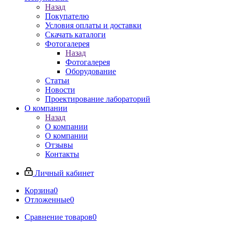
Назад
Покупателю
Условия оплаты и доставки
Скачать каталоги
Фотогалерея
Назад
Фотогалерея
Оборудование
Статьи
Новости
Проектирование лабораторий
О компании
Назад
О компании
О компании
Отзывы
Контакты
Личный кабинет
Корзина
0
Отложенные
0
Сравнение товаров
0