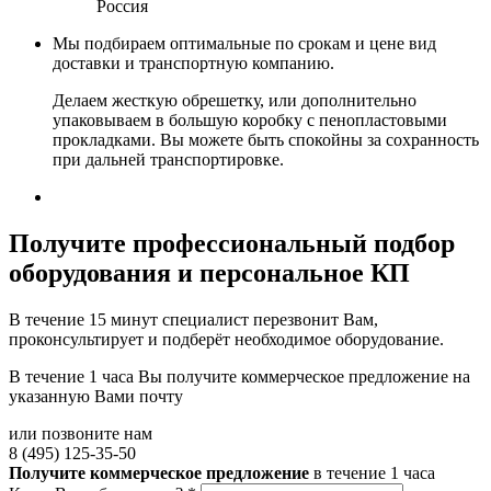
Россия
Мы подбираем оптимальные по срокам и цене вид
доставки и транспортную компанию.
Делаем жесткую обрешетку, или дополнительно
упаковываем в большую коробку с пенопластовыми
прокладками. Вы можете быть спокойны за сохранность
при дальней транспортировке.
Получите
профессиональный подбор
оборудования и персональное КП
В течение 15 минут специалист перезвонит Вам,
проконсультирует и подберёт необходимое оборудование.
В течение 1 часа Вы получите
коммерческое предложение
на
указанную Вами почту
или позвоните нам
8 (495) 125-35-50
Получите коммерческое предложение
в течение 1 часа