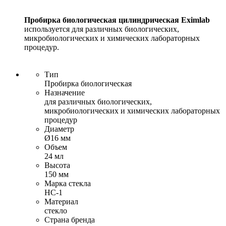
Пробирка биологическая цилиндрическая Eximlab
используется для различных биологических,
микробиологических и химических лабораторных
процедур.
Тип
Пробирка биологическая
Назначение
для различных биологических,
микробиологических и химических лабораторных
процедур
Диаметр
Ø16 мм
Объем
24 мл
Высота
150 мм
Марка стекла
НС-1
Материал
стекло
Страна бренда