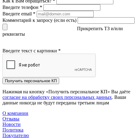
Как к Вам обращаться?
*
Введите телефон
*
Введите email
*
Комментарий к запросу (если есть)
Прикрепить ТЗ и/или
реквизиты
Введите текст с картинки
*
Получить персональное КП
Нажимая на кнопку «Получить персональное КП» Вы даёте
согласие на обработку своих персональных данных
. Ваши
данные никогда не будут переданы третьим лицам
О компании
Отзывы
Новости
Политика
Покупателю