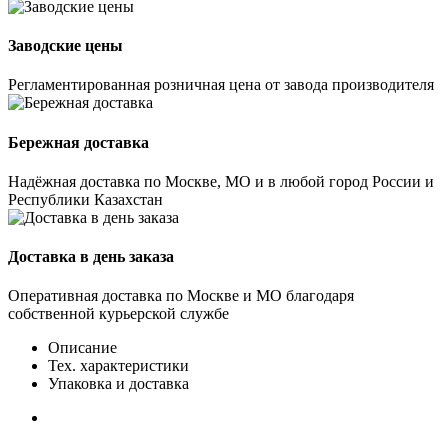
Заводские цены
Регламентированная розничная цена от завода производителя
Бережная доставка
Надёжная доставка по Москве, МО и в любой город России и
Республики Казахстан
Доставка в день заказа
Оперативная доставка по Москве и МО благодаря
собственной курьерской службе
Описание
Тех. характеристики
Упаковка и доставка