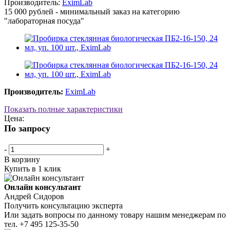
Производитель:
EximLab
15 000 рублей - минимальный заказ на категорию
"лабораторная посуда"
Производитель:
EximLab
Показать полные характеристики
Цена:
По запросу
-
+
В корзину
Купить в 1 клик
Онлайн консультант
Андрей Сидоров
Получить консультацию эксперта
Или задать вопросы по данному товару нашим менеджерам по
тел.
+7 495 125-35-50