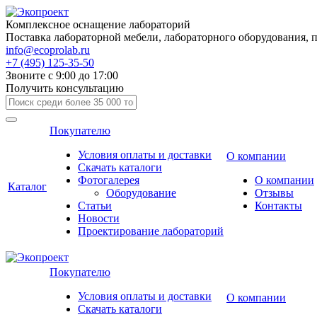
Комплексное оснащение лабораторий
Поставка лабораторной мебели, лабораторного оборудования, 
info@ecoprolab.ru
+7 (495) 125-35-50
Звоните с 9:00 до 17:00
Получить консультацию
Покупателю
Условия оплаты и доставки
О компании
Скачать каталоги
Фотогалерея
О компании
Каталог
Оборудование
Отзывы
Статьи
Контакты
Новости
Проектирование лабораторий
Покупателю
Условия оплаты и доставки
О компании
Скачать каталоги