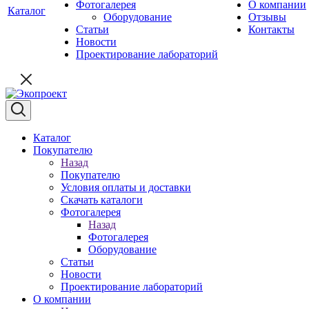
Фотогалерея
О компании
Каталог
Оборудование
Отзывы
Статьи
Контакты
Новости
Проектирование лабораторий
Каталог
Покупателю
Назад
Покупателю
Условия оплаты и доставки
Скачать каталоги
Фотогалерея
Назад
Фотогалерея
Оборудование
Статьи
Новости
Проектирование лабораторий
О компании