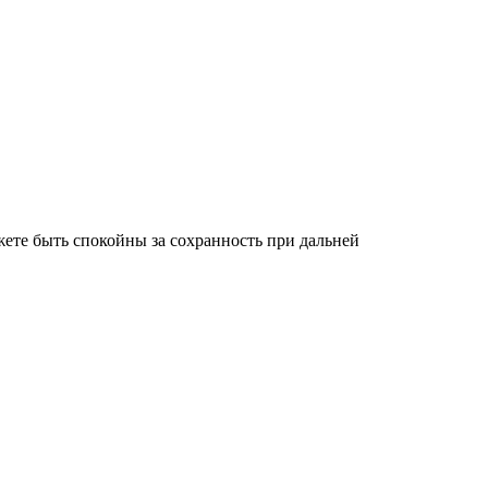
ете быть спокойны за сохранность при дальней