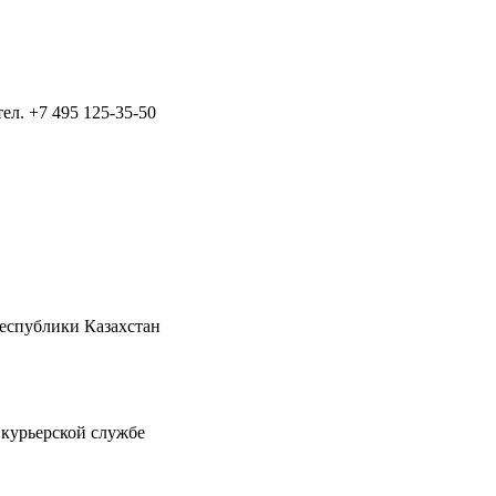
тел.
+7 495 125-35-50
Республики Казахстан
 курьерской службе