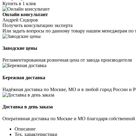
Купить в 1 клик
Онлайн консультант
Андрей Сидоров
Получить консультацию эксперта
Или задать вопросы по данному товару нашим менеджерам по 
Заводские цены
Регламентированная розничная цена от завода производителя
Бережная доставка
Надёжная доставка по Москве, МО и в любой город России и 
Доставка в день заказа
Оперативная доставка по Москве и МО благодаря собственной
Описание
Тех. характеристики