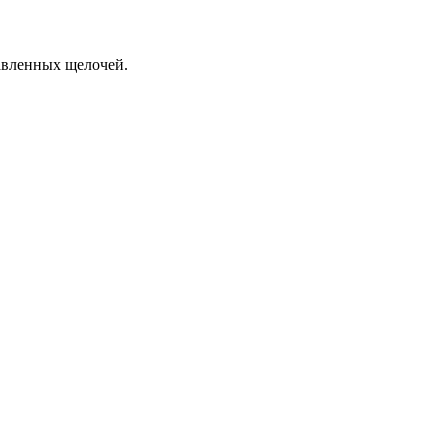
бавленных щелочей.