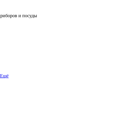
приборов и посуды
Ещё