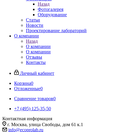
Назад
Фотогалерея
Оборудование
Статьи
Новости
Проектирование лабораторий
О компании
Назад
О компании
О компании
Отзывы
Контакты
Личный кабинет
Корзина
0
Отложенные
0
Сравнение товаров
0
+7 (495) 125-35-50
Контактная информация
г. Москва, улица Свободы, дом 61 к.1
info@ecoprolab.ru