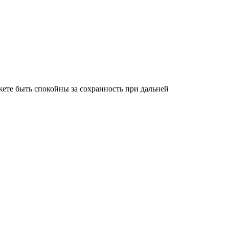
ете быть спокойны за сохранность при дальней