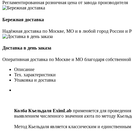
Регламентированная розничная цена от завода производителя
Бережная доставка
Надёжная доставка по Москве, МО и в любой город России и 
Доставка в день заказа
Оперативная доставка по Москве и МО благодаря собственной
Описание
Тех. характеристики
Упаковка и доставка
Колба Къельдаля EximLab
применяется для проведения 
выявлением численного значения азота по методу Кьельд
Метод Кьельдаля является классическим и единственным