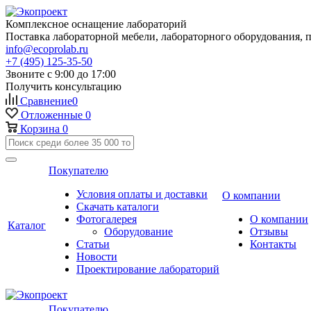
Комплексное оснащение лабораторий
Поставка лабораторной мебели, лабораторного оборудования, 
info@ecoprolab.ru
+7 (495) 125-35-50
Звоните с 9:00 до 17:00
Получить консультацию
Сравнение
0
Отложенные
0
Корзина
0
Покупателю
Условия оплаты и доставки
О компании
Скачать каталоги
Фотогалерея
О компании
Каталог
Оборудование
Отзывы
Статьи
Контакты
Новости
Проектирование лабораторий
Покупателю