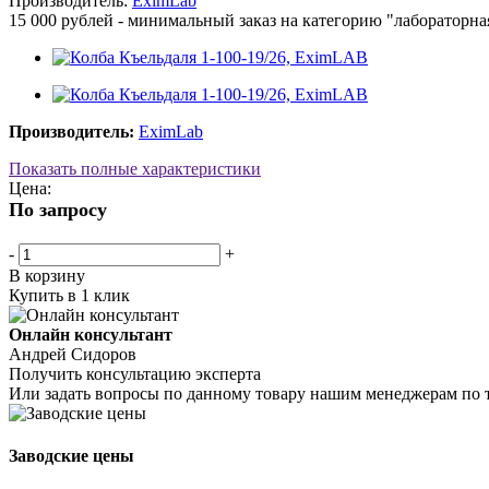
Производитель:
EximLab
15 000 рублей - минимальный заказ на категорию "лабораторна
Производитель:
EximLab
Показать полные характеристики
Цена:
По запросу
-
+
В корзину
Купить в 1 клик
Онлайн консультант
Андрей Сидоров
Получить консультацию эксперта
Или задать вопросы по данному товару нашим менеджерам по 
Заводские цены