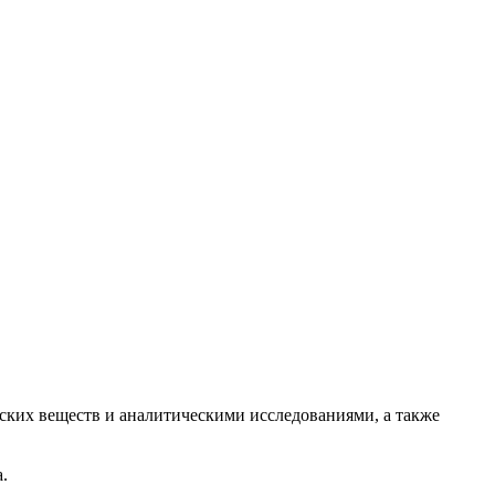
еских веществ и аналитическими исследованиями, а также
.