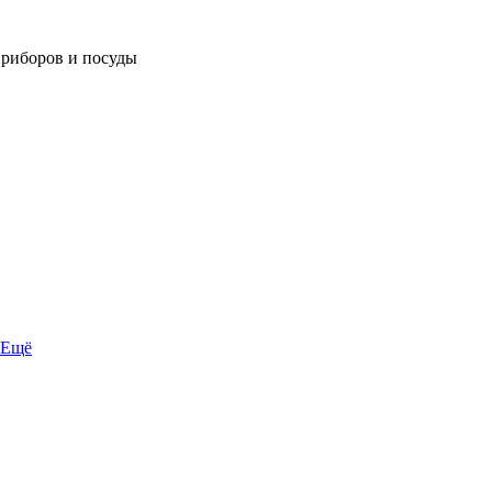
приборов и посуды
Ещё